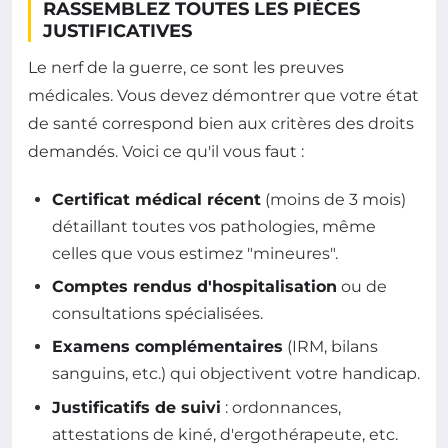
RASSEMBLEZ TOUTES LES PIÈCES
JUSTIFICATIVES
Le nerf de la guerre, ce sont les preuves
médicales. Vous devez démontrer que votre état
de santé correspond bien aux critères des droits
demandés. Voici ce qu'il vous faut :
Certificat médical récent
(moins de 3 mois)
détaillant toutes vos pathologies, même
celles que vous estimez "mineures".
Comptes rendus d'hospitalisation
ou de
consultations spécialisées.
Examens complémentaires
(IRM, bilans
sanguins, etc.) qui objectivent votre handicap.
Justificatifs de suivi
: ordonnances,
attestations de kiné, d'ergothérapeute, etc.