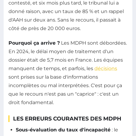
contesté, et six mois plus tard, le tribunal lui a
donné raison, avec un taux de 85 % et un rappel
d'AAH sur deux ans. Sans le recours, il passait à
côté de près de 20 000 euros.
Pourquoi ça arrive ?
Les MDPH sont débordées.
En 2024, le délai moyen de traitement d'un
dossier était de 5,7 mois en France. Les équipes
manquent de temps, et parfois, les
décisions
sont prises sur la base d'informations
incomplètes ou mal interprétées. C'est pour ça
que le recours n'est pas un "caprice" : c'est un
droit fondamental.
LES ERREURS COURANTES DES MDPH
Sous-évaluation du taux d'incapacité
: le