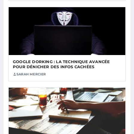
GOOGLE DORKING : LA TECHNIQUE AVANCÉE
POUR DÉNICHER DES INFOS CACHÉES
SARAH MERCIER