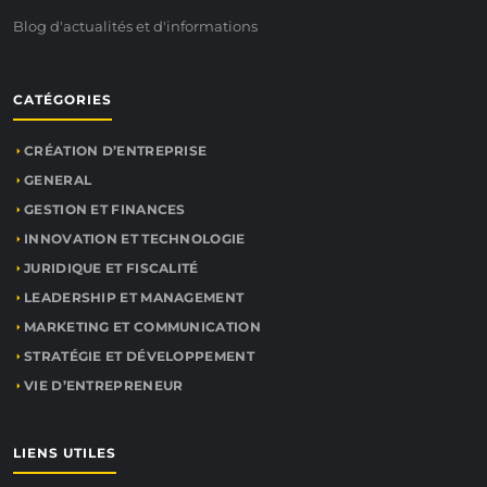
Blog d'actualités et d'informations
CATÉGORIES
CRÉATION D’ENTREPRISE
GENERAL
GESTION ET FINANCES
INNOVATION ET TECHNOLOGIE
JURIDIQUE ET FISCALITÉ
LEADERSHIP ET MANAGEMENT
MARKETING ET COMMUNICATION
STRATÉGIE ET DÉVELOPPEMENT
VIE D’ENTREPRENEUR
LIENS UTILES