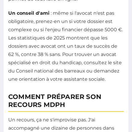
Un conseil d'ami
: même si l'avocat n'est pas
obligatoire, prenez-en un si votre dossier est
complexe ou si l'enjeu financier dépasse 5000 €.
Les statistiques de 2025 montrent que les
dossiers avec avocat ont un taux de succès de
62 %, contre 38 % sans. Pour trouver un avocat
spécialisé en droit du handicap, consultez le site
du Conseil national des barreaux ou demandez
une orientation à votre assistante sociale.
COMMENT PRÉPARER SON
RECOURS MDPH
Un recours, ça ne s'improvise pas. J'ai
accompagné une dizaine de personnes dans