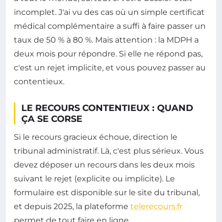
incomplet. J'ai vu des cas où un simple certificat
médical complémentaire a suffi à faire passer un
taux de 50 % à 80 %. Mais attention : la MDPH a
deux mois pour répondre. Si elle ne répond pas,
c'est un rejet implicite, et vous pouvez passer au
contentieux.
LE RECOURS CONTENTIEUX : QUAND
ÇA SE CORSE
Si le recours gracieux échoue, direction le
tribunal administratif. Là, c'est plus sérieux. Vous
devez déposer un recours dans les deux mois
suivant le rejet (explicite ou implicite). Le
formulaire est disponible sur le site du tribunal,
et depuis 2025, la plateforme
telerecours.fr
permet de tout faire en ligne.