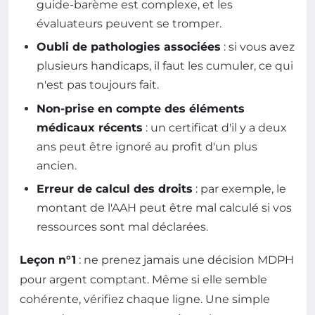
guide-barème est complexe, et les
évaluateurs peuvent se tromper.
Oubli de pathologies associées
: si vous avez
plusieurs handicaps, il faut les cumuler, ce qui
n'est pas toujours fait.
Non-prise en compte des éléments
médicaux récents
: un certificat d'il y a deux
ans peut être ignoré au profit d'un plus
ancien.
Erreur de calcul des droits
: par exemple, le
montant de l'AAH peut être mal calculé si vos
ressources sont mal déclarées.
Leçon n°1
: ne prenez jamais une décision MDPH
pour argent comptant. Même si elle semble
cohérente, vérifiez chaque ligne. Une simple