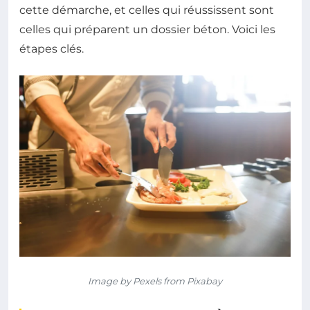
cette démarche, et celles qui réussissent sont
celles qui préparent un dossier béton. Voici les
étapes clés.
Image by Pexels from Pixabay