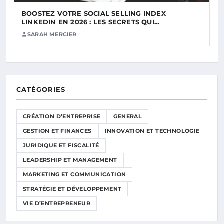
BOOSTEZ VOTRE SOCIAL SELLING INDEX
LINKEDIN EN 2026 : LES SECRETS QUI…
SARAH MERCIER
CATÉGORIES
CRÉATION D’ENTREPRISE
GENERAL
GESTION ET FINANCES
INNOVATION ET TECHNOLOGIE
JURIDIQUE ET FISCALITÉ
LEADERSHIP ET MANAGEMENT
MARKETING ET COMMUNICATION
STRATÉGIE ET DÉVELOPPEMENT
VIE D’ENTREPRENEUR