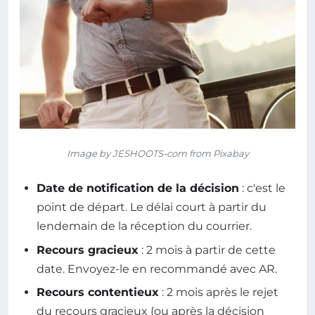
Image by JESHOOTS-com from Pixabay
Date de notification de la décision
: c'est le
point de départ. Le délai court à partir du
lendemain de la réception du courrier.
Recours gracieux
: 2 mois à partir de cette
date. Envoyez-le en recommandé avec AR.
Recours contentieux
: 2 mois après le rejet
du recours gracieux (ou après la décision