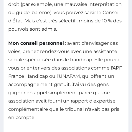
droit (par exemple, une mauvaise interprétation
du guide-barème), vous pouvez saisir le Conseil
d'État. Mais c'est très sélectif : moins de 10 % des
pourvois sont admis.
Mon conseil personnel
: avant d'envisager ces
voies, prenez rendez-vous avec une assistante
sociale spécialisée dans le handicap. Elle pourra
vous orienter vers des associations comme l'APF
France Handicap ou l'UNAFAM, qui offrent un
accompagnement gratuit. J'ai vu des gens
gagner en appel simplement parce qu'une
association avait fourni un rapport d'expertise
complémentaire que le tribunal n'avait pas pris
en compte.