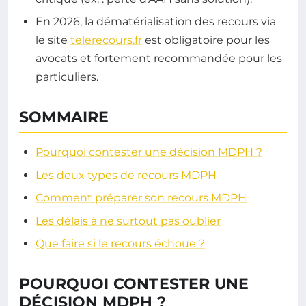
En 2026, la dématérialisation des recours via
le site
telerecours.fr
est obligatoire pour les
avocats et fortement recommandée pour les
particuliers.
SOMMAIRE
Pourquoi contester une décision MDPH ?
Les deux types de recours MDPH
Comment préparer son recours MDPH
Les délais à ne surtout pas oublier
Que faire si le recours échoue ?
POURQUOI CONTESTER UNE
DÉCISION MDPH ?