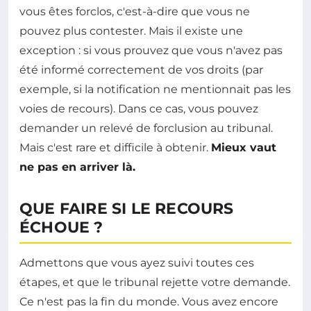
vous êtes forclos, c'est-à-dire que vous ne
pouvez plus contester. Mais il existe une
exception : si vous prouvez que vous n'avez pas
été informé correctement de vos droits (par
exemple, si la notification ne mentionnait pas les
voies de recours). Dans ce cas, vous pouvez
demander un relevé de forclusion au tribunal.
Mais c'est rare et difficile à obtenir.
Mieux vaut
ne pas en arriver là.
QUE FAIRE SI LE RECOURS
ÉCHOUE ?
Admettons que vous ayez suivi toutes ces
étapes, et que le tribunal rejette votre demande.
Ce n'est pas la fin du monde. Vous avez encore