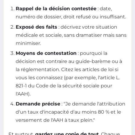
Rappel de la décision contestée
: date,
numéro de dossier, droit refusé ou insuffisant.
Exposé des faits
: décrivez votre situation
médicale et sociale, sans dramatiser mais sans
minimiser.
Moyens de contestation
: pourquoi la
décision est contraire au guide-barème ou à
la réglementation. Citez les articles de loi si
vous les connaissez (par exemple, l'article L.
821-1 du Code de la sécurité sociale pour
l'AAH).
Demande précise
: "Je demande l'attribution
d'un taux d'incapacité d'au moins 80 % et le
versement de l'AAH à taux plein."
Et surtout,
gardez une copie de tout
. Chaque