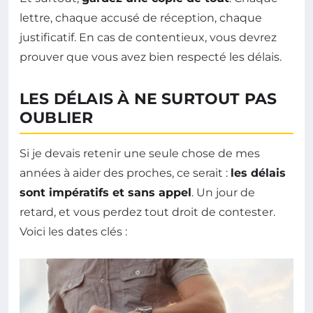
lettre, chaque accusé de réception, chaque
justificatif. En cas de contentieux, vous devrez
prouver que vous avez bien respecté les délais.
LES DÉLAIS À NE SURTOUT PAS
OUBLIER
Si je devais retenir une seule chose de mes
années à aider des proches, ce serait :
les délais
sont impératifs et sans appel
. Un jour de
retard, et vous perdez tout droit de contester.
Voici les dates clés :