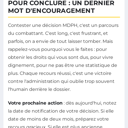
POUR CONCLURE : UN DERNIER
MOT D'ENCOURAGEMENT
Contester une décision MDPH, c'est un parcours
du combattant. C'est long, c'est frustrant, et
parfois, on a envie de tout laisser tomber. Mais
rappelez-vous pourquoi vous le faites : pour
obtenir les droits qui vous sont dus, pour vivre
dignement, pour ne pas être une statistique de
plus. Chaque recours réussi, c'est une victoire
contre l'administration qui oublie trop souvent
l'humain derrière le dossier.
Votre prochaine action
: dès aujourd'hui, notez
la date de notification de votre décision. Si elle
date de moins de deux mois, préparez votre
recours gracieux. Si elle est plus ancienne,