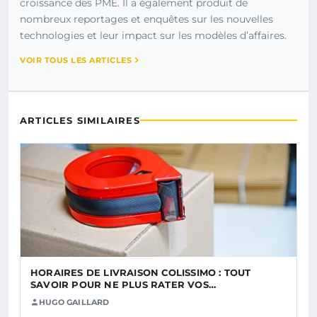
croissance des PME. Il a également produit de
nombreux reportages et enquêtes sur les nouvelles
technologies et leur impact sur les modèles d’affaires.
VOIR TOUS LES ARTICLES
ARTICLES SIMILAIRES
HORAIRES DE LIVRAISON COLISSIMO : TOUT
SAVOIR POUR NE PLUS RATER VOS…
HUGO GAILLARD