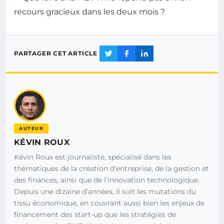
recours gracieux dans les deux mois ?
PARTAGER CET ARTICLE
AUTEUR
KÉVIN ROUX
Kévin Roux est journaliste, spécialisé dans les
thématiques de la création d’entreprise, de la gestion et
des finances, ainsi que de l’innovation technologique.
Depuis une dizaine d’années, il suit les mutations du
tissu économique, en couvrant aussi bien les enjeux de
financement des start-up que les stratégies de