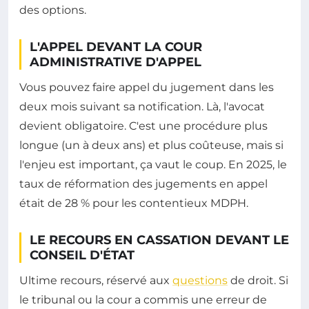
des options.
L'APPEL DEVANT LA COUR
ADMINISTRATIVE D'APPEL
Vous pouvez faire appel du jugement dans les
deux mois suivant sa notification. Là, l'avocat
devient obligatoire. C'est une procédure plus
longue (un à deux ans) et plus coûteuse, mais si
l'enjeu est important, ça vaut le coup. En 2025, le
taux de réformation des jugements en appel
était de 28 % pour les contentieux MDPH.
LE RECOURS EN CASSATION DEVANT LE
CONSEIL D'ÉTAT
Ultime recours, réservé aux
questions
de droit. Si
le tribunal ou la cour a commis une erreur de