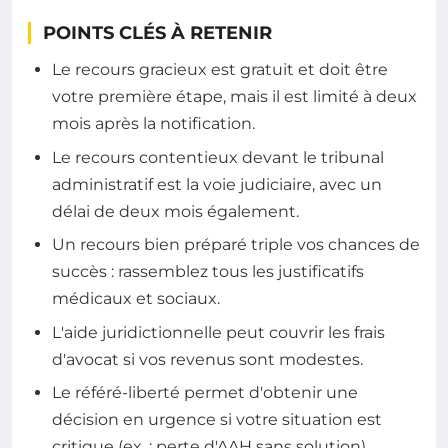
POINTS CLÉS À RETENIR
Le recours gracieux est gratuit et doit être
votre première étape, mais il est limité à deux
mois après la notification.
Le recours contentieux devant le tribunal
administratif est la voie judiciaire, avec un
délai de deux mois également.
Un recours bien préparé triple vos chances de
succès : rassemblez tous les justificatifs
médicaux et sociaux.
L'aide juridictionnelle peut couvrir les frais
d'avocat si vos revenus sont modestes.
Le référé-liberté permet d'obtenir une
décision en urgence si votre situation est
critique (ex. : perte d'AAH sans solution).