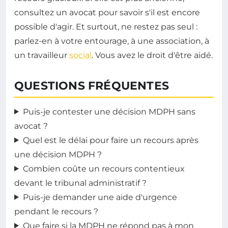
consultez un avocat pour savoir s'il est encore
possible d'agir. Et surtout, ne restez pas seul :
parlez-en à votre entourage, à une association, à
un travailleur
social
. Vous avez le droit d'être aidé.
QUESTIONS FRÉQUENTES
Puis-je contester une décision MDPH sans
avocat ?
Quel est le délai pour faire un recours après
une décision MDPH ?
Combien coûte un recours contentieux
devant le tribunal administratif ?
Puis-je demander une aide d'urgence
pendant le recours ?
Que faire si la MDPH ne répond pas à mon