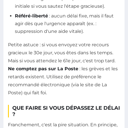
initiale si vous sautez l'étape gracieuse).
Référé-liberté
: aucun délai fixe, mais il faut
agir dès que l'urgence apparaît (ex. :
suppression d'une aide vitale).
Petite astuce : si vous envoyez votre recours
gracieux le 30e jour, vous êtes dans les temps.
Mais si vous attendez le 61e jour, c'est trop tard.
Ne comptez pas sur La Poste
: les grèves et les
retards existent. Utilisez de préférence le
recommandé électronique (via le site de La
Poste) qui fait foi.
QUE FAIRE SI VOUS DÉPASSEZ LE DÉLAI
?
Franchement, c'est la pire situation. En principe,