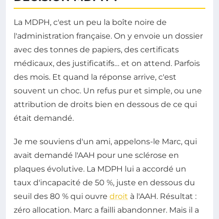
La MDPH, c'est un peu la boîte noire de
l'administration française. On y envoie un dossier
avec des tonnes de papiers, des certificats
médicaux, des justificatifs… et on attend. Parfois
des mois. Et quand la réponse arrive, c'est
souvent un choc. Un refus pur et simple, ou une
attribution de droits bien en dessous de ce qui
était demandé.
Je me souviens d'un ami, appelons-le Marc, qui
avait demandé l'AAH pour une sclérose en
plaques évolutive. La MDPH lui a accordé un
taux d'incapacité de 50 %, juste en dessous du
seuil des 80 % qui ouvre
droit
à l'AAH. Résultat :
zéro allocation. Marc a failli abandonner. Mais il a