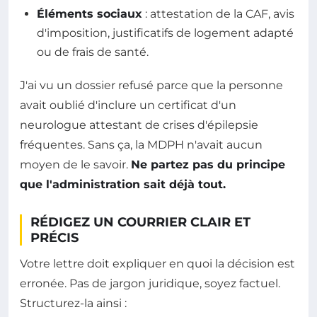
Éléments sociaux
: attestation de la CAF, avis
d'imposition, justificatifs de logement adapté
ou de frais de santé.
J'ai vu un dossier refusé parce que la personne
avait oublié d'inclure un certificat d'un
neurologue attestant de crises d'épilepsie
fréquentes. Sans ça, la MDPH n'avait aucun
moyen de le savoir.
Ne partez pas du principe
que l'administration sait déjà tout.
RÉDIGEZ UN COURRIER CLAIR ET
PRÉCIS
Votre lettre doit expliquer en quoi la décision est
erronée. Pas de jargon juridique, soyez factuel.
Structurez-la ainsi :