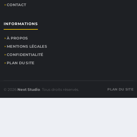
CONTACT
INFORMATIONS
À PROPOS
MENTIONS LÉGALES
CONFIDENTIALITÉ
PLAN DU SITE
© 2026
Next Studio
. Tous droits réservés.
PLAN DU SITE