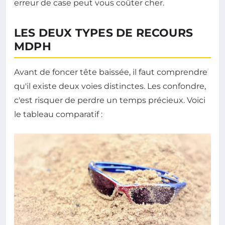
erreur de case peut vous coûter cher.
LES DEUX TYPES DE RECOURS
MDPH
Avant de foncer tête baissée, il faut comprendre
qu'il existe deux voies distinctes. Les confondre,
c'est risquer de perdre un temps précieux. Voici
le tableau comparatif :