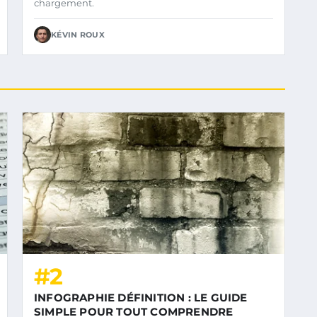
chargement.
KÉVIN ROUX
#2
INFOGRAPHIE DÉFINITION : LE GUIDE
SIMPLE POUR TOUT COMPRENDRE