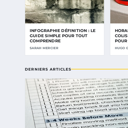
INFOGRAPHIE DÉFINITION : LE
HORAI
GUIDE SIMPLE POUR TOUT
COLIS
COMPRENDRE
POUR 
COLIS
SARAH MERCIER
HUGO 
DERNIERS ARTICLES