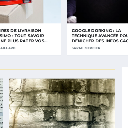
RES DE LIVRAISON
GOOGLE DORKING : LA
SIMO : TOUT SAVOIR
TECHNIQUE AVANCÉE PO
NE PLUS RATER VOS
DÉNICHER DES INFOS CA
GAILLARD
SARAH MERCIER