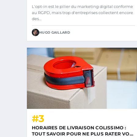
ABONNÉS FIDÈLES
L'opt-in est le pilier du marketing digital conforme
au RGPD, mais trop d'entreprises collectent encore
des…
HUGO GAILLARD
#3
HORAIRES DE LIVRAISON COLISSIMO :
TOUT SAVOIR POUR NE PLUS RATER VOS