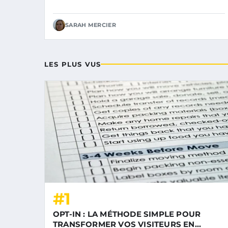
SARAH MERCIER
LES PLUS VUS
#1
OPT-IN : LA MÉTHODE SIMPLE POUR
TRANSFORMER VOS VISITEURS EN