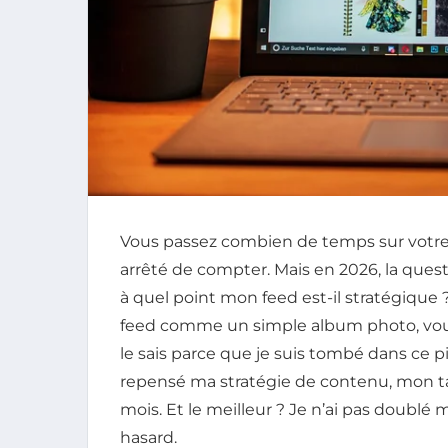
Vous passez combien de temps sur votre 
arrêté de compter. Mais en 2026, la ques
à quel point mon feed est-il stratégique 
feed comme un simple album photo, vous 
le sais parce que je suis tombé dans ce 
repensé ma stratégie de contenu, mon t
mois. Et le meilleur ? Je n’ai pas doublé 
hasard.