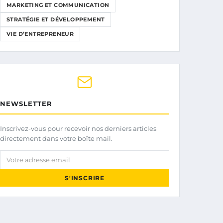
MARKETING ET COMMUNICATION
STRATÉGIE ET DÉVELOPPEMENT
VIE D’ENTREPRENEUR
NEWSLETTER
Inscrivez-vous pour recevoir nos derniers articles
directement dans votre boîte mail.
Votre adresse email
S'INSCRIRE