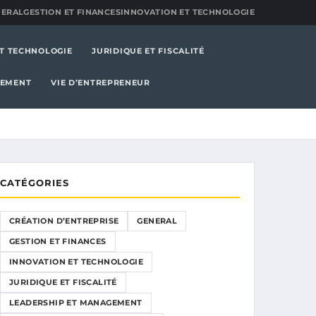
NERAL
GESTION ET FINANCES
INNOVATION ET TECHNOLOGIE
T TECHNOLOGIE
JURIDIQUE ET FISCALITÉ
PEMENT
VIE D’ENTREPRENEUR
CATÉGORIES
CRÉATION D’ENTREPRISE
GENERAL
GESTION ET FINANCES
INNOVATION ET TECHNOLOGIE
JURIDIQUE ET FISCALITÉ
LEADERSHIP ET MANAGEMENT