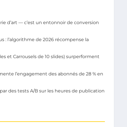
rie d’art — c’est un entonnoir de conversion
plus : l’algorithme de 2026 récompense la
es et Carrousels de 10 slides) surperforment
ugmente l’engagement des abonnés de 28 % en
par des tests A/B sur les heures de publication