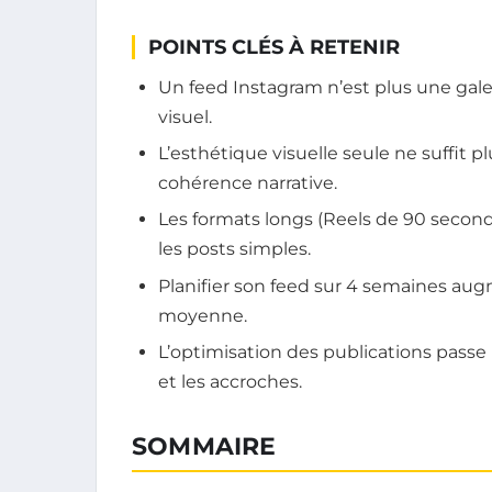
POINTS CLÉS À RETENIR
Un feed Instagram n’est plus une gale
visuel.
L’esthétique visuelle seule ne suffit 
cohérence narrative.
Les formats longs (Reels de 90 second
les posts simples.
Planifier son feed sur 4 semaines a
moyenne.
L’optimisation des publications passe 
et les accroches.
SOMMAIRE