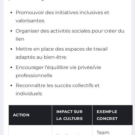
Promouvoir des initiatives inclusives et
valorisantes
Organiser des activités sociales pour créer du
lien
Mettre en place des espaces de travail
adaptés au bien-être
Encourager l’équilibre vie privée/vie
professionnelle
Reconnaître les succès collectifs et
individuels
IMPACT SUR
EXEMPLE
ACTION
LA CULTURE
CONCRET
Team