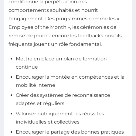
conditionne la perpétuation des
comportements souhaités et nourrit
l’engagement. Des programmes comme les «
Employee of the Month », les cérémonies de
remise de prix ou encore les feedbacks positifs
fréquents jouent un rôle fondamental.
Mettre en place un plan de formation
continue
Encourager la montée en compétences et la
mobilité interne
Créer des systèmes de reconnaissance
adaptés et réguliers
Valoriser publiquement les réussites
individuelles et collectives
Encourager le partage des bonnes pratiques