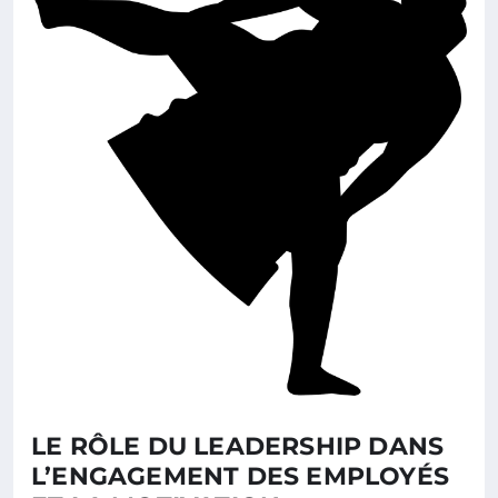
LE RÔLE DU LEADERSHIP DANS
L’ENGAGEMENT DES EMPLOYÉS