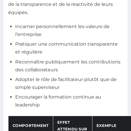
de la transparence et de la réactivité de leurs
équipes.
Incarner personnellement les valeurs de
l’entreprise
Pratiquer une communication transparente
et régulière
Reconnaître publiquement les contributions
des collaborateurs
Adopter le rôle de facilitateur plutôt que de
simple superviseur
Encourager la formation continue au
leadership
EFFET
COMPORTEMENT
EXEMPLE
ATTENDU SUR