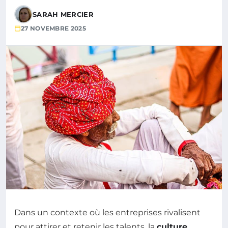
SARAH MERCIER
27 NOVEMBRE 2025
Dans un contexte où les entreprises rivalisent
pour attirer et retenir les talents, la
culture