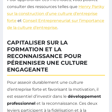
consulter des ressources telles que
Henry Panky
sur la construction d’une culture d’entreprise
forte
et
Conseil Entrepreneuriat sur l’importance
de la culture d’entreprise
.
CAPITALISER SUR LA
FORMATION ET LA
RECONNAISSANCE POUR
PÉRENNISER UNE CULTURE
ENGAGEANTE
Pour asseoir durablement une culture
d’entreprise forte et favorisant la motivation, il
est essentiel d’investir dans le
développement
professionnel
et la reconnaissance. Ces deux
leviers participent à la fidélisation et à la