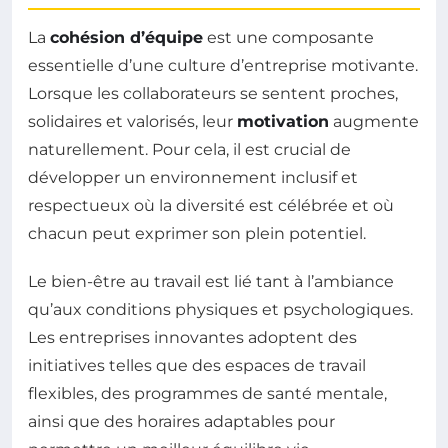
La
cohésion d’équipe
est une composante
essentielle d’une culture d’entreprise motivante.
Lorsque les collaborateurs se sentent proches,
solidaires et valorisés, leur
motivation
augmente
naturellement. Pour cela, il est crucial de
développer un environnement inclusif et
respectueux où la diversité est célébrée et où
chacun peut exprimer son plein potentiel.
Le bien-être au travail est lié tant à l’ambiance
qu’aux conditions physiques et psychologiques.
Les entreprises innovantes adoptent des
initiatives telles que des espaces de travail
flexibles, des programmes de santé mentale,
ainsi que des horaires adaptables pour