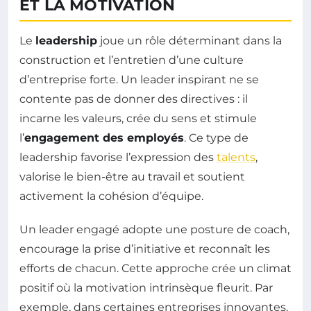
ET LA MOTIVATION
Le
leadership
joue un rôle déterminant dans la
construction et l’entretien d’une culture
d’entreprise forte. Un leader inspirant ne se
contente pas de donner des directives : il
incarne les valeurs, crée du sens et stimule
l’
engagement des employés
. Ce type de
leadership favorise l’expression des
talents
,
valorise le bien-être au travail et soutient
activement la cohésion d’équipe.
Un leader engagé adopte une posture de coach,
encourage la prise d’initiative et reconnaît les
efforts de chacun. Cette approche crée un climat
positif où la motivation intrinsèque fleurit. Par
exemple, dans certaines entreprises innovantes,