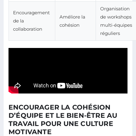
Organisation
Encouragement
Améliore la
de workshops
de la
cohésion
multi-équipes
collaboration
réguliers
ENCOURAGER LA COHÉSION
D’ÉQUIPE ET LE BIEN-ÊTRE AU
TRAVAIL POUR UNE CULTURE
MOTIVANTE