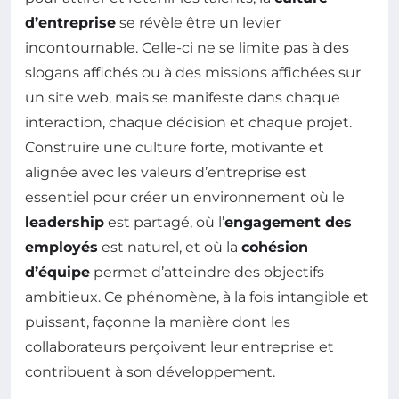
d’entreprise
se révèle être un levier
incontournable. Celle-ci ne se limite pas à des
slogans affichés ou à des missions affichées sur
un site web, mais se manifeste dans chaque
interaction, chaque décision et chaque projet.
Construire une culture forte, motivante et
alignée avec les valeurs d’entreprise est
essentiel pour créer un environnement où le
leadership
est partagé, où l’
engagement des
employés
est naturel, et où la
cohésion
d’équipe
permet d’atteindre des objectifs
ambitieux. Ce phénomène, à la fois intangible et
puissant, façonne la manière dont les
collaborateurs perçoivent leur entreprise et
contribuent à son développement.