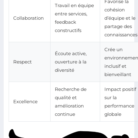
Favorise la
Travail en équipe
cohésion
entre services,
Collaboration
d’équipe et le
feedback
partage des
constructifs
connaissances
Crée un
Écoute active,
environnemen
Respect
ouverture à la
inclusif et
diversité
bienveillant
Recherche de
Impact positif
qualité et
sur la
Excellence
amélioration
performance
continue
globale