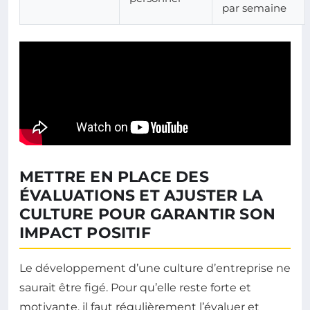
par semaine
METTRE EN PLACE DES
ÉVALUATIONS ET AJUSTER LA
CULTURE POUR GARANTIR SON
IMPACT POSITIF
Le développement d’une culture d’entreprise ne
saurait être figé. Pour qu’elle reste forte et
motivante, il faut régulièrement l’évaluer et