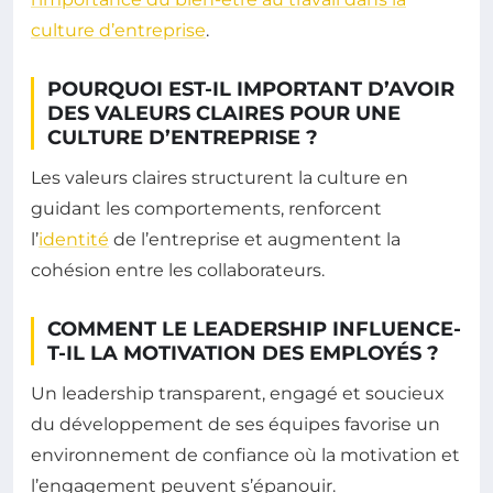
culture d’entreprise
.
POURQUOI EST-IL IMPORTANT D’AVOIR
DES VALEURS CLAIRES POUR UNE
CULTURE D’ENTREPRISE ?
Les valeurs claires structurent la culture en
guidant les comportements, renforcent
l’
identité
de l’entreprise et augmentent la
cohésion entre les collaborateurs.
COMMENT LE LEADERSHIP INFLUENCE-
T-IL LA MOTIVATION DES EMPLOYÉS ?
Un leadership transparent, engagé et soucieux
du développement de ses équipes favorise un
environnement de confiance où la motivation et
l’engagement peuvent s’épanouir.