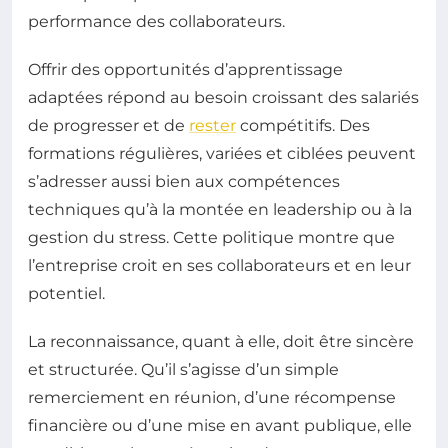
performance des collaborateurs.
Offrir des opportunités d’apprentissage
adaptées répond au besoin croissant des salariés
de progresser et de
rester
compétitifs. Des
formations régulières, variées et ciblées peuvent
s’adresser aussi bien aux compétences
techniques qu’à la montée en leadership ou à la
gestion du stress. Cette politique montre que
l’entreprise croit en ses collaborateurs et en leur
potentiel.
La reconnaissance, quant à elle, doit être sincère
et structurée. Qu’il s’agisse d’un simple
remerciement en réunion, d’une récompense
financière ou d’une mise en avant publique, elle