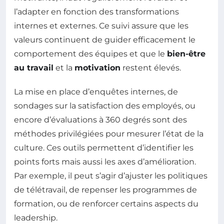
l’adapter en fonction des transformations
internes et externes. Ce suivi assure que les
valeurs continuent de guider efficacement le
comportement des équipes et que le
bien-être
au travail
et la
motivation
restent élevés.
La mise en place d’enquêtes internes, de
sondages sur la satisfaction des employés, ou
encore d’évaluations à 360 degrés sont des
méthodes privilégiées pour mesurer l’état de la
culture. Ces outils permettent d’identifier les
points forts mais aussi les axes d’amélioration.
Par exemple, il peut s’agir d’ajuster les politiques
de télétravail, de repenser les programmes de
formation, ou de renforcer certains aspects du
leadership.