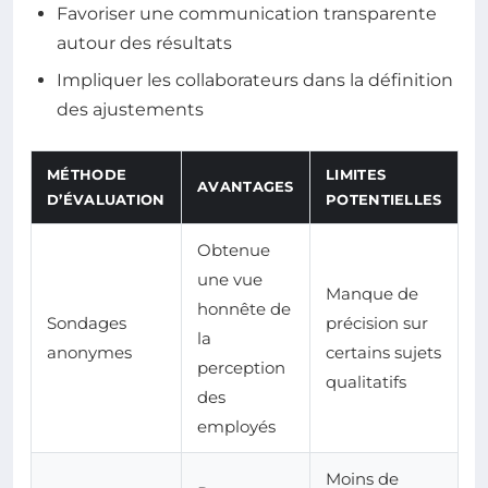
Favoriser une communication transparente
autour des résultats
Impliquer les collaborateurs dans la définition
des ajustements
MÉTHODE
LIMITES
AVANTAGES
D’ÉVALUATION
POTENTIELLES
Obtenue
une vue
Manque de
honnête de
Sondages
précision sur
la
anonymes
certains sujets
perception
qualitatifs
des
employés
Moins de