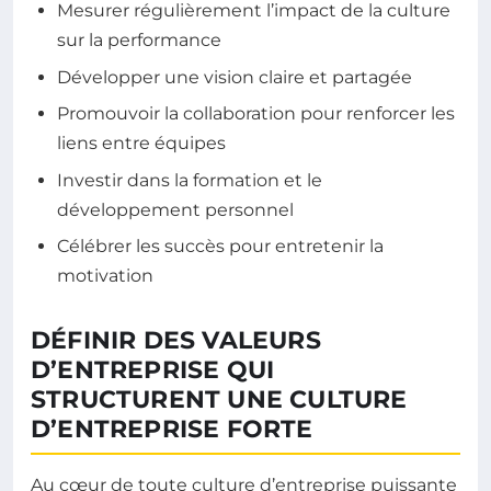
Mesurer régulièrement l’impact de la culture
sur la performance
Développer une vision claire et partagée
Promouvoir la collaboration pour renforcer les
liens entre équipes
Investir dans la formation et le
développement personnel
Célébrer les succès pour entretenir la
motivation
DÉFINIR DES VALEURS
D’ENTREPRISE QUI
STRUCTURENT UNE CULTURE
D’ENTREPRISE FORTE
Au cœur de toute culture d’entreprise puissante