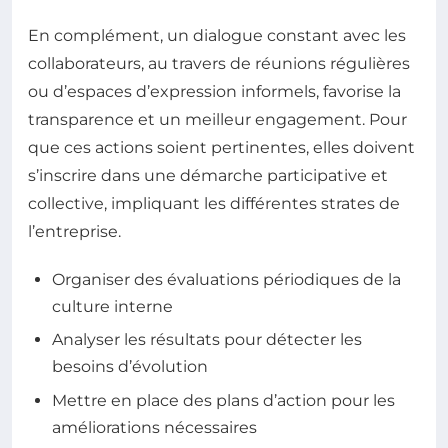
En complément, un dialogue constant avec les
collaborateurs, au travers de réunions régulières
ou d’espaces d’expression informels, favorise la
transparence et un meilleur engagement. Pour
que ces actions soient pertinentes, elles doivent
s’inscrire dans une démarche participative et
collective, impliquant les différentes strates de
l’entreprise.
Organiser des évaluations périodiques de la
culture interne
Analyser les résultats pour détecter les
besoins d’évolution
Mettre en place des plans d’action pour les
améliorations nécessaires