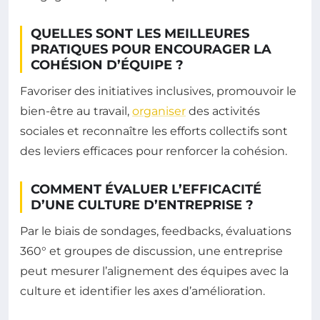
QUELLES SONT LES MEILLEURES
PRATIQUES POUR ENCOURAGER LA
COHÉSION D’ÉQUIPE ?
Favoriser des initiatives inclusives, promouvoir le
bien-être au travail,
organiser
des activités
sociales et reconnaître les efforts collectifs sont
des leviers efficaces pour renforcer la cohésion.
COMMENT ÉVALUER L’EFFICACITÉ
D’UNE CULTURE D’ENTREPRISE ?
Par le biais de sondages, feedbacks, évaluations
360° et groupes de discussion, une entreprise
peut mesurer l’alignement des équipes avec la
culture et identifier les axes d’amélioration.