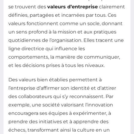
se trouvent des
valeurs d’entreprise
clairement
définies, partagées et incarnées par tous. Ces
valeurs fonctionnent comme un socle, donnant
un sens profond à la mission et aux pratiques
quotidiennes de l’organisation. Elles tracent une
ligne directrice qui influence les
comportements, la manière de communiquer,
et les décisions prises à tous les niveaux.
Des valeurs bien établies permettent à
l’entreprise d’affirmer son identité et d’attirer
des collaborateurs qui s’y reconnaissent. Par
exemple, une société valorisant l’innovation
encouragera ses équipes à expérimenter, à
prendre des initiatives et à apprendre des
échecs, transformant ainsi la culture en un