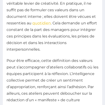
véritable levier de créativité. En pratique, il ne
suffit pas de formuler ces valeurs dans un
document interne ; elles doivent être vécues et
ressenties au
quotidien
. Cela demande un effort
constant de la part des managers pour intégrer
ces principes dans les évaluations, les prises de
décision et dans les interactions
interpersonnelles.
Pour être efficace, cette définition des valeurs
peut s’accompagner d’ateliers collaboratifs où les
équipes participent à la réflexion. L’intelligence
collective permet de créer un sentiment
d’appropriation, renforçant ainsi l’adhésion. Par
ailleurs, ces ateliers peuvent déboucher sur la
rédaction d’un « manifeste » de culture