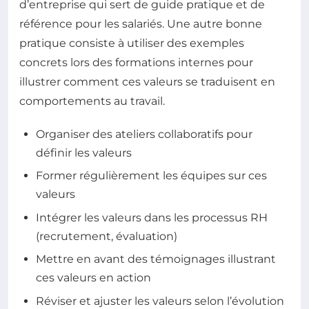
d’entreprise qui sert de guide pratique et de
référence pour les salariés. Une autre bonne
pratique consiste à utiliser des exemples
concrets lors des formations internes pour
illustrer comment ces valeurs se traduisent en
comportements au travail.
Organiser des ateliers collaboratifs pour
définir les valeurs
Former régulièrement les équipes sur ces
valeurs
Intégrer les valeurs dans les processus RH
(recrutement, évaluation)
Mettre en avant des témoignages illustrant
ces valeurs en action
Réviser et ajuster les valeurs selon l’évolution