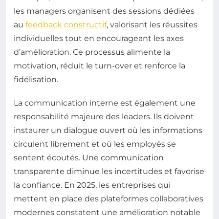
les managers organisent des sessions dédiées
au
feedback constructif
, valorisant les réussites
individuelles tout en encourageant les axes
d’amélioration. Ce processus alimente la
motivation, réduit le turn-over et renforce la
fidélisation.
La communication interne est également une
responsabilité majeure des leaders. Ils doivent
instaurer un dialogue ouvert où les informations
circulent librement et où les employés se
sentent écoutés. Une communication
transparente diminue les incertitudes et favorise
la confiance. En 2025, les entreprises qui
mettent en place des plateformes collaboratives
modernes constatent une amélioration notable