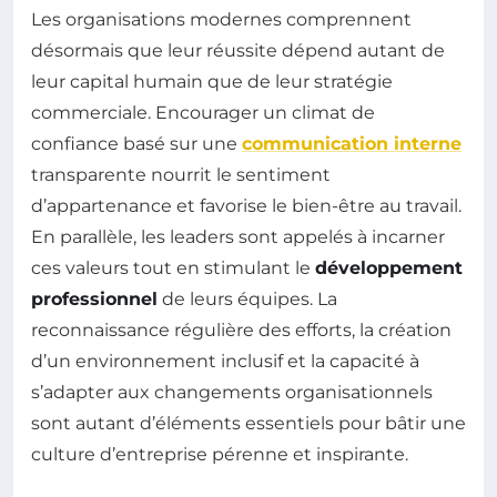
Les organisations modernes comprennent
désormais que leur réussite dépend autant de
leur capital humain que de leur stratégie
commerciale. Encourager un climat de
confiance basé sur une
communication interne
transparente nourrit le sentiment
d’appartenance et favorise le bien-être au travail.
En parallèle, les leaders sont appelés à incarner
ces valeurs tout en stimulant le
développement
professionnel
de leurs équipes. La
reconnaissance régulière des efforts, la création
d’un environnement inclusif et la capacité à
s’adapter aux changements organisationnels
sont autant d’éléments essentiels pour bâtir une
culture d’entreprise pérenne et inspirante.