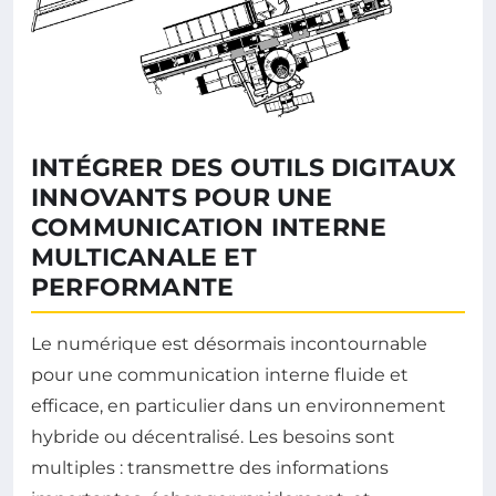
INTÉGRER DES OUTILS DIGITAUX
INNOVANTS POUR UNE
COMMUNICATION INTERNE
MULTICANALE ET
PERFORMANTE
Le numérique est désormais incontournable
pour une communication interne fluide et
efficace, en particulier dans un environnement
hybride ou décentralisé. Les besoins sont
multiples : transmettre des informations