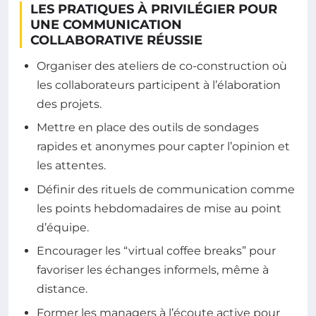
LES PRATIQUES À PRIVILÉGIER POUR
UNE COMMUNICATION
COLLABORATIVE RÉUSSIE
Organiser des ateliers de co-construction où
les collaborateurs participent à l’élaboration
des projets.
Mettre en place des outils de sondages
rapides et anonymes pour capter l’opinion et
les attentes.
Définir des rituels de communication comme
les points hebdomadaires de mise au point
d’équipe.
Encourager les “virtual coffee breaks” pour
favoriser les échanges informels, même à
distance.
Former les managers à l’écoute active pour