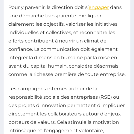
Pour y parvenir, la direction doit s’
engager
dans
une démarche transparente. Expliquer
clairement les objectifs, valoriser les initiatives
individuelles et collectives, et reconnaître les
efforts contribuent à nourrir un climat de
confiance. La communication doit également
intégrer la dimension humaine par la mise en
avant du capital humain, considéré désormais
comme la richesse première de toute entreprise.
Les campagnes internes autour de la
responsabilité sociale des entreprises (RSE) ou
des projets d’innovation permettent d’impliquer
directement les collaborateurs autour d’enjeux
porteurs de valeurs. Cela stimule la motivation
intrinsèque et l’engagement volontaire,