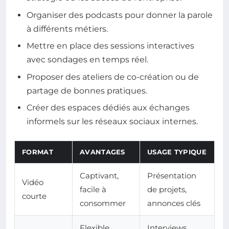
Organiser des podcasts pour donner la parole
à différents métiers.
Mettre en place des sessions interactives
avec sondages en temps réel.
Proposer des ateliers de co-création ou de
partage de bonnes pratiques.
Créer des espaces dédiés aux échanges
informels sur les réseaux sociaux internes.
FORMAT
AVANTAGES
USAGE TYPIQUE
Captivant,
Présentation
Vidéo
facile à
de projets,
courte
consommer
annonces clés
Flexible,
Interviews,