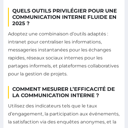
QUELS OUTILS PRIVILÉGIER POUR UNE
COMMUNICATION INTERNE FLUIDE EN
2025 ?
Adoptez une combinaison d’outils adaptés :
intranet pour centraliser les informations,
messageries instantanées pour les échanges
rapides, réseaux sociaux internes pour les
partages informels, et plateformes collaboratives
pour la gestion de projets.
COMMENT MESURER L’EFFICACITÉ DE
LA COMMUNICATION INTERNE ?
Utilisez des indicateurs tels que le taux
d’engagement, la participation aux événements,
la satisfaction via des enquêtes anonymes, et la