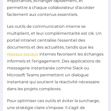
importantes, échanger rapidement, et
permettre à chaque collaborateur d’accéder
facilement aux contenus essentiels.
Les outils de communication interne se
multiplient, et leur complémentarité est clé. Un
portail intranet centralise l’essentiel des
documents et des actualités, tandis que les
réseaux sociaux
internes favorisent les échanges
informels et l’engagement. Des applications de
messagerie instantanée comme Slack ou
Microsoft Teams permettent un dialogue
instantané qui soutient la réactivité nécessaire
dans les projets complexes.
Pour optimiser ces outils et éviter la surcharge,
une stratégie claire s’impose. Il s’agit de