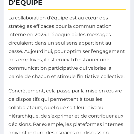
D’ÉQUIPE
La collaboration d’équipe est au cœur des
stratégies efficaces pour la communication
interne en 2025. L’époque où les messages
circulaient dans un seul sens appartient au
passé. Aujourd’hui, pour optimiser l’engagement
des employés, il est crucial d’instaurer une
communication participative qui valorise la
parole de chacun et stimule l’initiative collective.
Concrètement, cela passe par la mise en œuvre
de dispositifs qui permettent à tous les
collaborateurs, quel que soit leur niveau
hiérarchique, de s’exprimer et de contribuer aux
décisions. Par exemple, les plateformes internes
doivent inclure des espaces de discussion