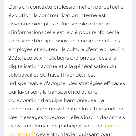
Dans un contexte professionnel en perpétuelle
évolution, la communication interne est
devenue bien plus qu’un simple échange
d’informations : elle est la clé pour renforcer la
cohésion d’équipe, booster l’engagement des
employés et soutenir la culture d’entreprise. En
2025, face aux mutations profondes liées à la
digitalisation accrue et à la généralisation du
télétravail et du travail hybride, il est
indispensable d’adopter des stratégies efficaces
qui favorisent la transparence et une
collaboration d’équipe harmonieuse. La
communication ne se limite plus à transmettre
des messages top-down, elle s’inscrit désormais
dans une démarche participative où le
feedback
constructif
devient un levier puissant pour