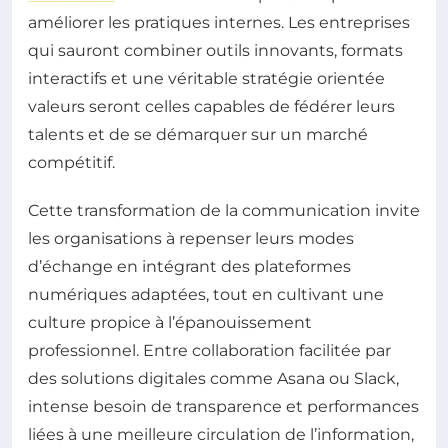
améliorer les pratiques internes. Les entreprises
qui sauront combiner outils innovants, formats
interactifs et une véritable stratégie orientée
valeurs seront celles capables de fédérer leurs
talents et de se démarquer sur un marché
compétitif.
Cette transformation de la communication invite
les organisations à repenser leurs modes
d’échange en intégrant des plateformes
numériques adaptées, tout en cultivant une
culture propice à l’épanouissement
professionnel. Entre collaboration facilitée par
des solutions digitales comme Asana ou Slack,
intense besoin de transparence et performances
liées à une meilleure circulation de l’information,