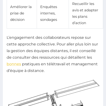
Recueillir les
Améliorer la
Enquêtes
avis et adapter
prise de
internes,
les plans
décision
sondages
d’action
L’engagement des collaborateurs repose sur
cette approche collective. Pour aller plus loin sur
la gestion des équipes distantes, il est conseillé
de consulter des ressources qui détaillent les
bonnes
pratiques en télétravail et management
d’équipe à distance.