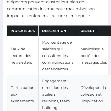
dirigeants peuvent ajuster leur plan de
communication interne pour maximiser son
impact et renforcer la culture d’entreprise.
INDICATEURS
DESCRIPTION
OBJECTIF
Pourcentage de
Taux de
salariés qui
Maximiser la
lecture des
consultent les
portée des
newsletters
communications
messages clés
descendantes
Engagement
Participation
direct lors des
Développer la
aux
ateliers,
cohésion et
événements
réunions, team
l’implication
building