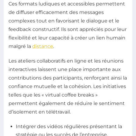
Ces formats ludiques et accessibles permettent
de diffuser efficacement des messages
complexes tout en favorisant le dialogue et le
feedback constructif. Ils sont appréciés pour leur
flexibilité et leur capacité à créer un lien humain
malgré la
distance
.
Les ateliers collaboratifs en ligne et les réunions
interactives laissent une place importante aux
contributions des participants, renforçant ainsi la
confiance mutuelle et la cohésion. Les initiatives
telles que les « virtual coffee breaks »
permettent également de réduire le sentiment
d’isolement en télétravail.
Intégrer des vidéos régulières présentant la
stratégie ou les succès de l’entreprise.