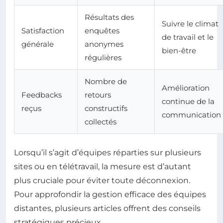
Résultats des
Suivre le climat
Satisfaction
enquêtes
de travail et le
générale
anonymes
bien-être
régulières
Nombre de
Amélioration
Feedbacks
retours
continue de la
reçus
constructifs
communication
collectés
Lorsqu’il s’agit d’équipes réparties sur plusieurs
sites ou en télétravail, la mesure est d’autant
plus cruciale pour éviter toute déconnexion.
Pour approfondir la gestion efficace des équipes
distantes, plusieurs articles offrent des conseils
stratégiques précieux.