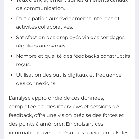
de communication.
Participation aux événements internes et
activités collaboratives.
Satisfaction des employés via des sondages
réguliers anonymes.
Nombre et qualité des feedbacks constructifs
reçus.
Utilisation des outils digitaux et fréquence
des connexions.
L’analyse approfondie de ces données,
complétée par des interviews et sessions de
feedback, offre une vision précise des forces et
des points à améliorer. En croisant ces
informations avec les résultats opérationnels, les