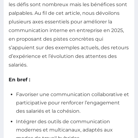
les défis sont nombreux mais les bénéfices sont
palpables. Au fil de cet article, nous dévoilons
plusieurs axes essentiels pour améliorer la
communication interne en entreprise en 2025,
en proposant des pistes concrètes qui
s’appuient sur des exemples actuels, des retours
d’expérience et l’évolution des attentes des
salariés.
En bref :
Favoriser une communication collaborative et
participative pour renforcer l’engagement
des salariés et la cohésion.
Intégrer des outils de communication
modernes et multicanaux, adaptés aux