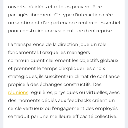
ouverts, où idées et retours peuvent être
partagés librement. Ce type d’interaction crée
un sentiment d’appartenance renforcé, essentiel
pour construire une vraie culture d’entreprise.
La transparence de la direction joue un rôle
fondamental. Lorsque les managers
communiquent clairement les objectifs globaux
et prennent le temps d’expliquer les choix
stratégiques, ils suscitent un climat de confiance
propice à des échanges constructifs. Des
réunions
régulières, physiques ou virtuelles, avec
des moments dédiés aux feedbacks créent un
cercle vertueux où l’engagement des employés
se traduit par une meilleure efficacité collective.