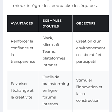
mieux intégrer les feedbacks des équipes.
EXEMPLES
AVANTAGES
OBJECTIFS
D’OUTILS
Slack,
Renforcer la
Création d’un
Microsoft
confiance et
environnement
Teams,
la
collaboratif et
plateformes
transparence
participatif
intranet
Outils de
Stimuler
Favoriser
brainstorming
l’innovation et
l’échange et
en ligne,
la co-
la créativité
forums
construction
internes