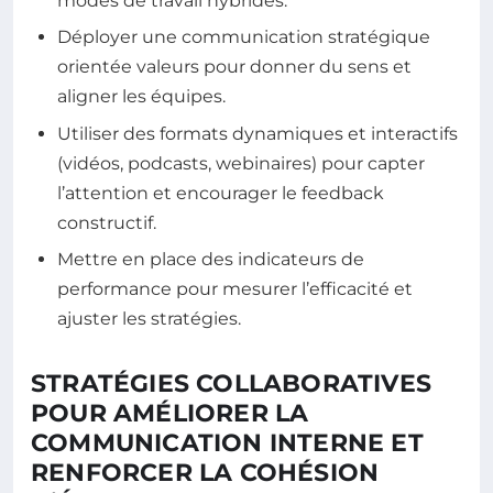
modes de travail hybrides.
Déployer une communication stratégique
orientée valeurs pour donner du sens et
aligner les équipes.
Utiliser des formats dynamiques et interactifs
(vidéos, podcasts, webinaires) pour capter
l’attention et encourager le feedback
constructif.
Mettre en place des indicateurs de
performance pour mesurer l’efficacité et
ajuster les stratégies.
STRATÉGIES COLLABORATIVES
POUR AMÉLIORER LA
COMMUNICATION INTERNE ET
RENFORCER LA COHÉSION