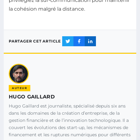
privilégiez la sur-communication pour maintenir
la cohésion malgré la distance.
PARTAGER CET ARTICLE
AUTEUR
HUGO GAILLARD
Hugo Gaillard est journaliste, spécialisé depuis six ans
dans les domaines de la création d’entreprise, de la
gestion financière et de l’innovation technologique. Il a
couvert les évolutions des start-up, les mécanismes de
financement et les ruptures numériques pour différents