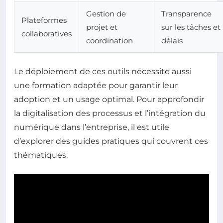
Gestion de
Transparence
Plateformes
projet et
sur les tâches et
collaboratives
coordination
délais
Le déploiement de ces outils nécessite aussi
une formation adaptée pour garantir leur
adoption et un usage optimal. Pour approfondir
la digitalisation des processus et l’intégration du
numérique dans l’entreprise, il est utile
d’explorer des guides pratiques qui couvrent ces
thématiques.