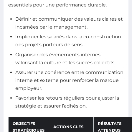
essentiels pour une performance durable.
Définir et communiquer des valeurs claires et
incarnées par le management.
Impliquer les salariés dans la co-construction
des projets porteurs de sens.
Organiser des événements internes
valorisant la culture et les succès collectifs.
Assurer une cohérence entre communication
interne et externe pour renforcer la marque
employeur.
Favoriser les retours réguliers pour ajuster la
stratégie et assurer l’adhésion.
OBJECTIFS
RÉSULTATS
ACTIONS CLÉS
STRATÉGIQUES
ATTENDUS