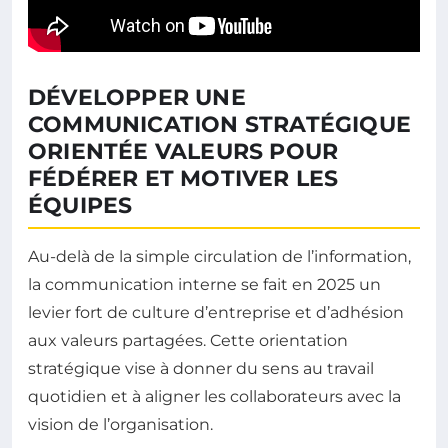
DÉVELOPPER UNE
COMMUNICATION STRATÉGIQUE
ORIENTÉE VALEURS POUR
FÉDÉRER ET MOTIVER LES
ÉQUIPES
Au-delà de la simple circulation de l’information,
la communication interne se fait en 2025 un
levier fort de culture d’entreprise et d’adhésion
aux valeurs partagées. Cette orientation
stratégique vise à donner du sens au travail
quotidien et à aligner les collaborateurs avec la
vision de l’organisation.