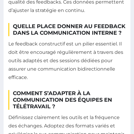
qualité des feedbacks. Ces données permettent
d’ajuster la stratégie en continu.
QUELLE PLACE DONNER AU FEEDBACK
DANS LA COMMUNICATION INTERNE ?
Le feedback constructif est un pilier essentiel. Il
doit être encouragé régulièrement à travers des
outils adaptés et des sessions dédiées pour
assurer une communication bidirectionnelle
efficace.
COMMENT S’ADAPTER À LA
COMMUNICATION DES ÉQUIPES EN
TÉLÉTRAVAIL ?
Définissez clairement les outils et la fréquence
des échanges. Adoptez des formats variés et