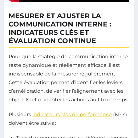
MESURER ET AJUSTER LA
COMMUNICATION INTERNE :
INDICATEURS CLÉS ET
ÉVALUATION CONTINUE
Pour que la stratégie de communication interne
reste dynamique et réellement efficace, il est
indispensable de la mesurer régulièrement.
Cette évaluation permet d’identifier les leviers
d’amélioration, de vérifier l’alignement avec les
objectifs, et d’adapter les actions au fil du temps.
Plusieurs
indicateurs clés de performance
(KPIs)
doivent être suivis :
Taux d’engagement sur les différents canaux