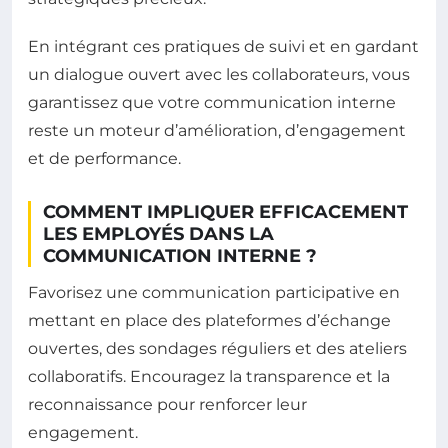
En intégrant ces pratiques de suivi et en gardant
un dialogue ouvert avec les collaborateurs, vous
garantissez que votre communication interne
reste un moteur d’amélioration, d’engagement
et de performance.
COMMENT IMPLIQUER EFFICACEMENT
LES EMPLOYÉS DANS LA
COMMUNICATION INTERNE ?
Favorisez une communication participative en
mettant en place des plateformes d’échange
ouvertes, des sondages réguliers et des ateliers
collaboratifs. Encouragez la transparence et la
reconnaissance pour renforcer leur
engagement.