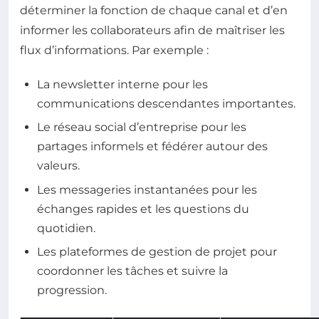
déterminer la fonction de chaque canal et d’en
informer les collaborateurs afin de maîtriser les
flux d’informations. Par exemple :
La newsletter interne pour les
communications descendantes importantes.
Le réseau social d’entreprise pour les
partages informels et fédérer autour des
valeurs.
Les messageries instantanées pour les
échanges rapides et les questions du
quotidien.
Les plateformes de gestion de projet pour
coordonner les tâches et suivre la
progression.