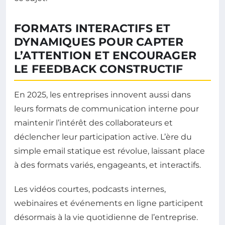
FORMATS INTERACTIFS ET
DYNAMIQUES POUR CAPTER
L’ATTENTION ET ENCOURAGER
LE FEEDBACK CONSTRUCTIF
En 2025, les entreprises innovent aussi dans
leurs formats de communication interne pour
maintenir l’intérêt des collaborateurs et
déclencher leur participation active. L’ère du
simple email statique est révolue, laissant place
à des formats variés, engageants, et interactifs.
Les vidéos courtes, podcasts internes,
webinaires et événements en ligne participent
désormais à la vie quotidienne de l’entreprise.