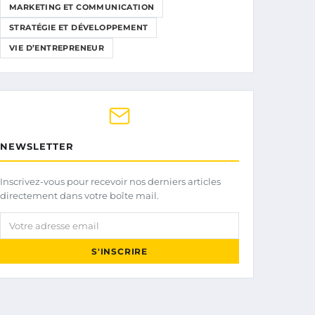
MARKETING ET COMMUNICATION
STRATÉGIE ET DÉVELOPPEMENT
VIE D’ENTREPRENEUR
NEWSLETTER
Inscrivez-vous pour recevoir nos derniers articles
directement dans votre boîte mail.
Votre adresse email
S'INSCRIRE