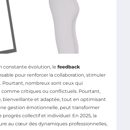
 constante évolution, le
feedback
sable pour renforcer la collaboration, stimuler
ge. Pourtant, nombreux sont ceux qui
comme critiques ou conflictuels. Pourtant,
, bienveillante et adaptée, tout en optimisant
ne gestion émotionnelle, peut transformer
ogrès collectif et individuel. En 2025, la
ure au cœur des dynamiques professionnelles,