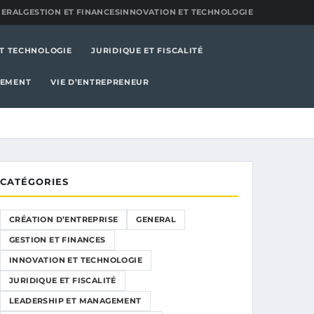
NERAL
GESTION ET FINANCES
INNOVATION ET TECHNOLOGIE
T TECHNOLOGIE
JURIDIQUE ET FISCALITÉ
PEMENT
VIE D’ENTREPRENEUR
CATÉGORIES
CRÉATION D’ENTREPRISE
GENERAL
GESTION ET FINANCES
INNOVATION ET TECHNOLOGIE
JURIDIQUE ET FISCALITÉ
LEADERSHIP ET MANAGEMENT