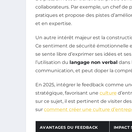
collaborateurs. Par exemple, un chef de 
pratiques et propose des pistes d’améli
et en expertise.
Un autre intérêt majeur est la construct
Ce sentiment de sécurité émotionnelle
se sente libre d’exprimer ses idées et ses 
l’utilisation du
langage non verbal
dans 
communication, et peut doper la compr
En 2025, intégrer le feedback comme une
stratégique, favorisant une
culture
d’entr
sur ce sujet, il est pertinent de visiter d
sur
comment créer une culture d’entrepr
AVANTAGES DU FEEDBACK
IMPACT 