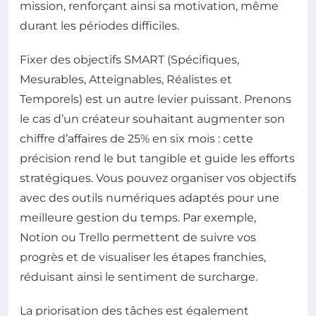
mission, renforçant ainsi sa motivation, même
durant les périodes difficiles.
Fixer des objectifs SMART (Spécifiques,
Mesurables, Atteignables, Réalistes et
Temporels) est un autre levier puissant. Prenons
le cas d’un créateur souhaitant augmenter son
chiffre d’affaires de 25% en six mois : cette
précision rend le but tangible et guide les efforts
stratégiques. Vous pouvez organiser vos objectifs
avec des outils numériques adaptés pour une
meilleure gestion du temps. Par exemple,
Notion ou Trello permettent de suivre vos
progrès et de visualiser les étapes franchies,
réduisant ainsi le sentiment de surcharge.
La priorisation des tâches est également