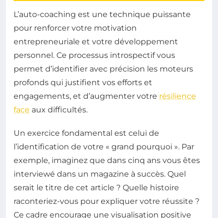
L’auto-coaching est une technique puissante
pour renforcer votre motivation
entrepreneuriale et votre développement
personnel. Ce processus introspectif vous
permet d’identifier avec précision les moteurs
profonds qui justifient vos efforts et
engagements, et d’augmenter votre
résilience
face
aux difficultés.
Un exercice fondamental est celui de
l’identification de votre « grand pourquoi ». Par
exemple, imaginez que dans cinq ans vous êtes
interviewé dans un magazine à succès. Quel
serait le titre de cet article ? Quelle histoire
raconteriez-vous pour expliquer votre réussite ?
Ce cadre encourage une visualisation positive