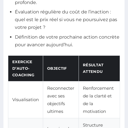
profonde.
Évaluation régulière du coût de l’inaction :
quel est le prix réel si vous ne poursuivez pas
votre projet ?
Définition de votre prochaine action concrète
pour avancer aujourd’hui.
EXERCICE
RÉSULTAT
D’AUTO-
OBJECTIF
ATTENDU
COACHING
Reconnecter
Renforcement
avec ses
de la clarté et
Visualisation
objectifs
de la
ultimes
motivation
Structure