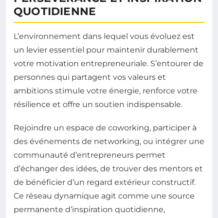
QUOTIDIENNE
L’environnement dans lequel vous évoluez est
un levier essentiel pour maintenir durablement
votre motivation entrepreneuriale. S’entourer de
personnes qui partagent vos valeurs et
ambitions stimule votre énergie, renforce votre
résilience et offre un soutien indispensable.
Rejoindre un espace de coworking, participer à
des événements de networking, ou intégrer une
communauté d’entrepreneurs permet
d’échanger des idées, de trouver des mentors et
de bénéficier d’un regard extérieur constructif.
Ce réseau dynamique agit comme une source
permanente d’inspiration quotidienne,