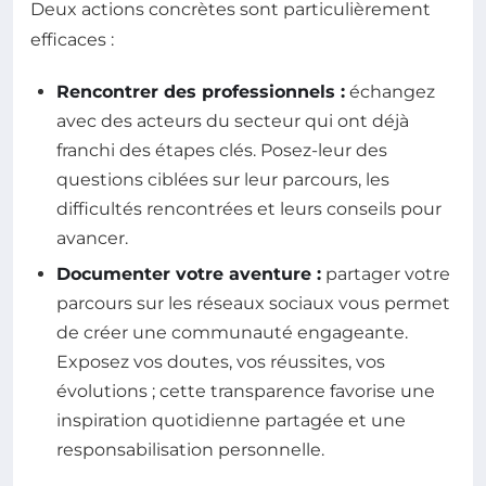
Deux actions concrètes sont particulièrement
efficaces :
Rencontrer des professionnels :
échangez
avec des acteurs du secteur qui ont déjà
franchi des étapes clés. Posez-leur des
questions ciblées sur leur parcours, les
difficultés rencontrées et leurs conseils pour
avancer.
Documenter votre aventure :
partager votre
parcours sur les réseaux sociaux vous permet
de créer une communauté engageante.
Exposez vos doutes, vos réussites, vos
évolutions ; cette transparence favorise une
inspiration quotidienne partagée et une
responsabilisation personnelle.