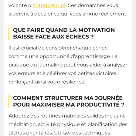
volonté d’
entreprendre
. Ces démarches vous
aideront à déceler ce qui vous anime réellement.
QUE FAIRE QUAND LA MOTIVATION
BAISSE FACE AUX ÉCHECS ?
Il est crucial de considérer chaque échec
comme une opportunité d’apprentissage. La
pratique du journaling peut vous aider à analyser
vos erreurs et à célébrer vos petites victoires,
renforçant ainsi votre résilience.
COMMENT STRUCTURER MA JOURNÉE
POUR MAXIMISER MA PRODUCTIVITÉ ?
Adoptez des routines matinales solides incluant
méditation, activité physique et planification des
tâches prioritaires. Utiliser des techniques