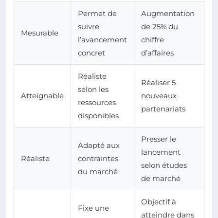
Permet de
Augmentation
suivre
de 25% du
Mesurable
l’avancement
chiffre
concret
d’affaires
Réaliste
Réaliser 5
selon les
Atteignable
nouveaux
ressources
partenariats
disponibles
Presser le
Adapté aux
lancement
Réaliste
contraintes
selon études
du marché
de marché
Objectif à
Fixe une
atteindre dans