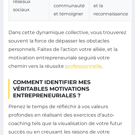
réseaux
communauté
et la
sociaux
et témoigner
reconnaissance
Dans cette dynamique collective, vous trouverez
souvent la force de dépasser les obstacles
personnels. Faites de l’action votre alliée, et la
motivation entrepreneuriale seguirá votre
chemin vers la réussite
professionnelle
.
COMMENT IDENTIFIER MES
VÉRITABLES MOTIVATIONS
ENTREPRENEURIALES ?
Prenez le temps de réfléchir à vos valeurs
profondes en réalisant des exercices d’auto-
coaching tels que la visualisation de votre futur
succès ou en creusant les raisons de votre