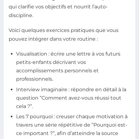
qui clarifie vos objectifs et nourrit l’auto-
discipline.
Voici quelques exercices pratiques que vous
pouvez intégrer dans votre routine :
Visualisation : écrire une lettre à vos futurs
petits-enfants décrivant vos
accomplissements personnels et
professionnels.
Interview imaginaire : répondre en détail à la
question “Comment avez-vous réussi tout
cela ?”.
Les 7 pourquoi : creuser chaque motivation à
travers une série répétitive de “Pourquoi est-
ce important ?”, afin d’atteindre la source