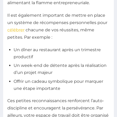
alimentant la flamme entrepreneuriale.
Il est également important de mettre en place
un système de récompenses personnelles pour
célébrer
chacune de vos réussites, même
petites. Par exemple :
Un dîner au restaurant après un trimestre
productif
Un week-end de détente après la réalisation
d’un projet majeur
Offrir un cadeau symbolique pour marquer
une étape importante
Ces petites reconnaissances renforcent l’auto-
discipline et encouragent la persévérance. Par
ailleurs, votre espace de travail doit être organisé