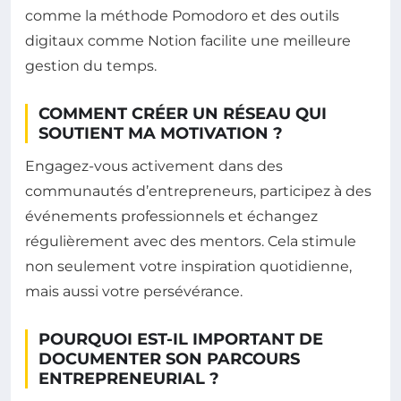
comme la méthode Pomodoro et des outils
digitaux comme Notion facilite une meilleure
gestion du temps.
COMMENT CRÉER UN RÉSEAU QUI
SOUTIENT MA MOTIVATION ?
Engagez-vous activement dans des
communautés d’entrepreneurs, participez à des
événements professionnels et échangez
régulièrement avec des mentors. Cela stimule
non seulement votre inspiration quotidienne,
mais aussi votre persévérance.
POURQUOI EST-IL IMPORTANT DE
DOCUMENTER SON PARCOURS
ENTREPRENEURIAL ?