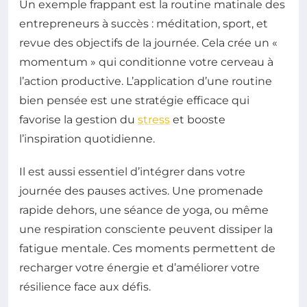
Un exemple frappant est la routine matinale des
entrepreneurs à succès : méditation, sport, et
revue des objectifs de la journée. Cela crée un «
momentum » qui conditionne votre cerveau à
l’action productive. L’application d’une routine
bien pensée est une stratégie efficace qui
favorise la gestion du
stress
et booste
l’inspiration quotidienne.
Il est aussi essentiel d’intégrer dans votre
journée des pauses actives. Une promenade
rapide dehors, une séance de yoga, ou même
une respiration consciente peuvent dissiper la
fatigue mentale. Ces moments permettent de
recharger votre énergie et d’améliorer votre
résilience face aux défis.