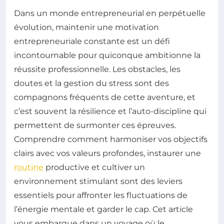
Dans un monde entrepreneurial en perpétuelle
évolution, maintenir une motivation
entrepreneuriale constante est un défi
incontournable pour quiconque ambitionne la
réussite professionnelle. Les obstacles, les
doutes et la gestion du stress sont des
compagnons fréquents de cette aventure, et
c’est souvent la résilience et l’auto-discipline qui
permettent de surmonter ces épreuves.
Comprendre comment harmoniser vos objectifs
clairs avec vos valeurs profondes, instaurer une
routine
productive et cultiver un
environnement stimulant sont des leviers
essentiels pour affronter les fluctuations de
l’énergie mentale et garder le cap. Cet article
vous embarque dans un voyage où le