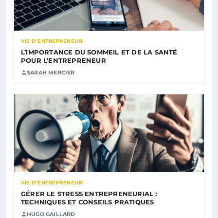
VIE D’ENTREPRENEUR
L’IMPORTANCE DU SOMMEIL ET DE LA SANTÉ
POUR L’ENTREPRENEUR
SARAH MERCIER
VIE D’ENTREPRENEUR
GÉRER LE STRESS ENTREPRENEURIAL :
TECHNIQUES ET CONSEILS PRATIQUES
HUGO GAILLARD