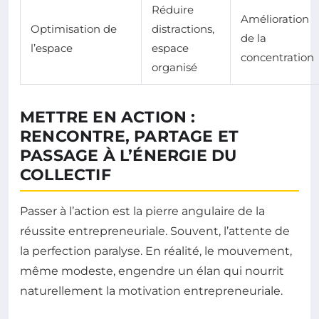
Réduire
Amélioration
Optimisation de
distractions,
de la
l’espace
espace
concentration
organisé
METTRE EN ACTION :
RENCONTRE, PARTAGE ET
PASSAGE À L’ÉNERGIE DU
COLLECTIF
Passer à l’action est la pierre angulaire de la
réussite entrepreneuriale. Souvent, l’attente de
la perfection paralyse. En réalité, le mouvement,
même modeste, engendre un élan qui nourrit
naturellement la motivation entrepreneuriale.