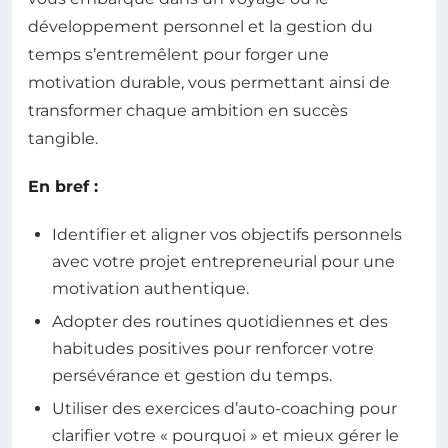
développement personnel et la gestion du
temps s’entremêlent pour forger une
motivation durable, vous permettant ainsi de
transformer chaque ambition en succès
tangible.
En bref :
Identifier et aligner vos objectifs personnels
avec votre projet entrepreneurial pour une
motivation authentique.
Adopter des routines quotidiennes et des
habitudes positives pour renforcer votre
persévérance et gestion du temps.
Utiliser des exercices d’auto-coaching pour
clarifier votre « pourquoi » et mieux gérer le