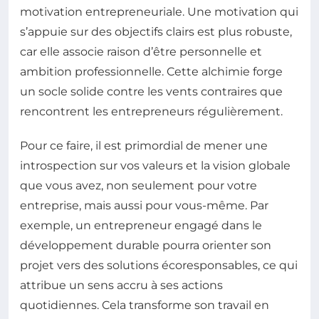
motivation entrepreneuriale. Une motivation qui
s’appuie sur des objectifs clairs est plus robuste,
car elle associe raison d’être personnelle et
ambition professionnelle. Cette alchimie forge
un socle solide contre les vents contraires que
rencontrent les entrepreneurs régulièrement.
Pour ce faire, il est primordial de mener une
introspection sur vos valeurs et la vision globale
que vous avez, non seulement pour votre
entreprise, mais aussi pour vous-même. Par
exemple, un entrepreneur engagé dans le
développement durable pourra orienter son
projet vers des solutions écoresponsables, ce qui
attribue un sens accru à ses actions
quotidiennes. Cela transforme son travail en