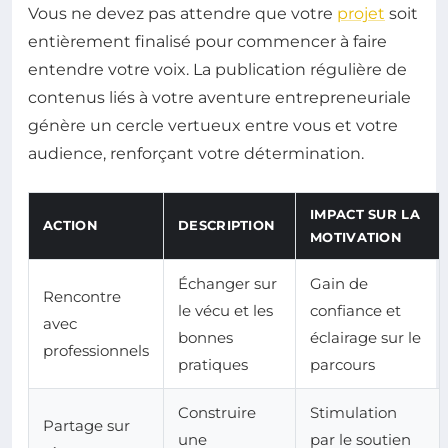
Vous ne devez pas attendre que votre
projet
soit
entièrement finalisé pour commencer à faire
entendre votre voix. La publication régulière de
contenus liés à votre aventure entrepreneuriale
génère un cercle vertueux entre vous et votre
audience, renforçant votre détermination.
IMPACT SUR LA
ACTION
DESCRIPTION
MOTIVATION
Échanger sur
Gain de
Rencontre
le vécu et les
confiance et
avec
bonnes
éclairage sur le
professionnels
pratiques
parcours
Construire
Stimulation
Partage sur
une
par le soutien