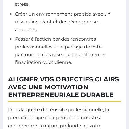
stress.
Créer un environnement propice avec un
réseau inspirant et des récompenses
adaptées.
Passer à l’action par des rencontres
professionnelles et le partage de votre
parcours sur les réseaux pour alimenter
l’inspiration quotidienne.
ALIGNER VOS OBJECTIFS CLAIRS
AVEC UNE MOTIVATION
ENTREPRENEURIALE DURABLE
Dans la quête de réussite professionnelle, la
première étape indispensable consiste à
comprendre la nature profonde de votre