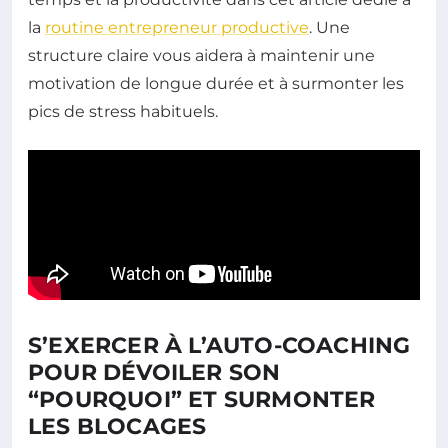
la
routine entrepreneur productive
. Une
structure claire vous aidera à maintenir une
motivation de longue durée et à surmonter les
pics de stress habituels.
S’EXERCER À L’AUTO-COACHING
POUR DÉVOILER SON
“POURQUOI” ET SURMONTER
LES BLOCAGES