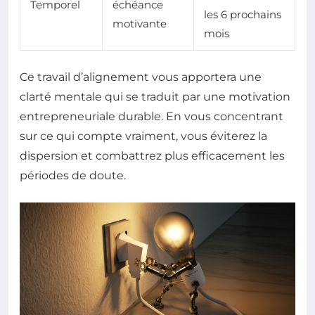
Temporel
échéance
les 6 prochains
motivante
mois
Ce travail d’alignement vous apportera une
clarté mentale qui se traduit par une motivation
entrepreneuriale durable. En vous concentrant
sur ce qui compte vraiment, vous éviterez la
dispersion et combattrez plus efficacement les
périodes de doute.