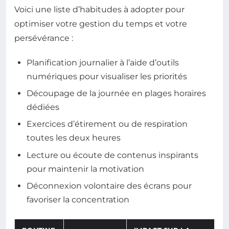
Voici une liste d’habitudes à adopter pour
optimiser votre gestion du temps et votre
persévérance :
Planification journalier à l’aide d’outils
numériques pour visualiser les priorités
Découpage de la journée en plages horaires
dédiées
Exercices d’étirement ou de respiration
toutes les deux heures
Lecture ou écoute de contenus inspirants
pour maintenir la motivation
Déconnexion volontaire des écrans pour
favoriser la concentration