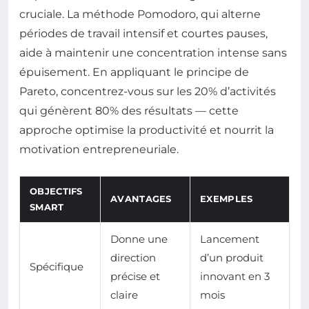
cruciale. La méthode Pomodoro, qui alterne
périodes de travail intensif et courtes pauses,
aide à maintenir une concentration intense sans
épuisement. En appliquant le principe de
Pareto, concentrez-vous sur les 20% d’activités
qui génèrent 80% des résultats — cette
approche optimise la productivité et nourrit la
motivation entrepreneuriale.
OBJECTIFS
AVANTAGES
EXEMPLES
SMART
Donne une
Lancement
direction
d’un produit
Spécifique
précise et
innovant en 3
claire
mois