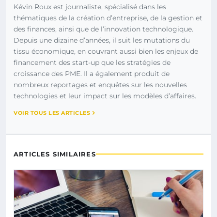
Kévin Roux est journaliste, spécialisé dans les
thématiques de la création d’entreprise, de la gestion et
des finances, ainsi que de l’innovation technologique.
Depuis une dizaine d’années, il suit les mutations du
tissu économique, en couvrant aussi bien les enjeux de
financement des start-up que les stratégies de
croissance des PME. Il a également produit de
nombreux reportages et enquêtes sur les nouvelles
technologies et leur impact sur les modèles d’affaires.
VOIR TOUS LES ARTICLES
ARTICLES SIMILAIRES