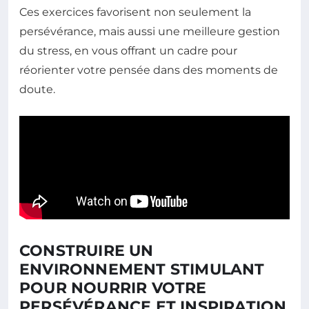
Ces exercices favorisent non seulement la
persévérance, mais aussi une meilleure gestion
du stress, en vous offrant un cadre pour
réorienter votre pensée dans des moments de
doute.
CONSTRUIRE UN
ENVIRONNEMENT STIMULANT
POUR NOURRIR VOTRE
PERSÉVÉRANCE ET INSPIRATION