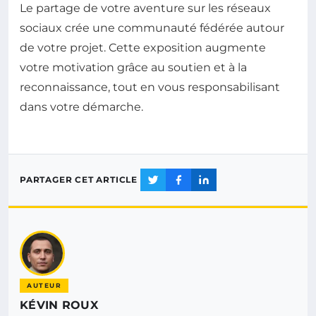
Le partage de votre aventure sur les réseaux
sociaux crée une communauté fédérée autour
de votre projet. Cette exposition augmente
votre motivation grâce au soutien et à la
reconnaissance, tout en vous responsabilisant
dans votre démarche.
PARTAGER CET ARTICLE
AUTEUR
KÉVIN ROUX