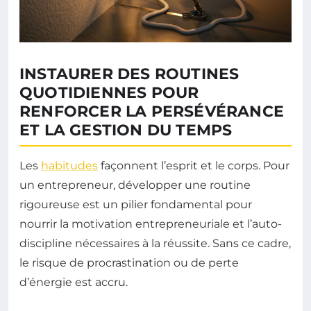
INSTAURER DES ROUTINES
QUOTIDIENNES POUR
RENFORCER LA PERSÉVÉRANCE
ET LA GESTION DU TEMPS
Les
habitudes
façonnent l’esprit et le corps. Pour
un entrepreneur, développer une routine
rigoureuse est un pilier fondamental pour
nourrir la motivation entrepreneuriale et l’auto-
discipline nécessaires à la réussite. Sans ce cadre,
le risque de procrastination ou de perte
d’énergie est accru.