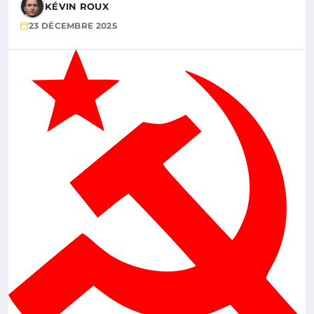
KÉVIN ROUX
23 DÉCEMBRE 2025