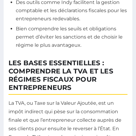
Des outils comme Indy facilitent la gestion
comptable et les déclarations fiscales pour les
entrepreneurs redevables.
Bien comprendre les seuils et obligations
permet d’éviter les sanctions et de choisir le
régime le plus avantageux.
LES BASES ESSENTIELLES :
COMPRENDRE LA TVA ET LES
RÉGIMES FISCAUX POUR
ENTREPRENEURS
La TVA, ou Taxe sur la Valeur Ajoutée, est un
impôt indirect qui pèse sur la consommation
finale et que l’entrepreneur collecte auprès de
ses clients pour ensuite le reverser à l’État. En