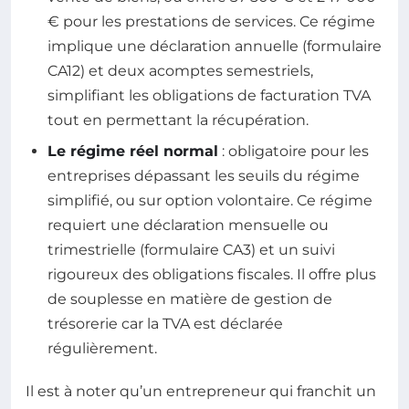
€ pour les prestations de services. Ce régime
implique une déclaration annuelle (formulaire
CA12) et deux acomptes semestriels,
simplifiant les obligations de facturation TVA
tout en permettant la récupération.
Le régime réel normal
: obligatoire pour les
entreprises dépassant les seuils du régime
simplifié, ou sur option volontaire. Ce régime
requiert une déclaration mensuelle ou
trimestrielle (formulaire CA3) et un suivi
rigoureux des obligations fiscales. Il offre plus
de souplesse en matière de gestion de
trésorerie car la TVA est déclarée
régulièrement.
Il est à noter qu’un entrepreneur qui franchit un