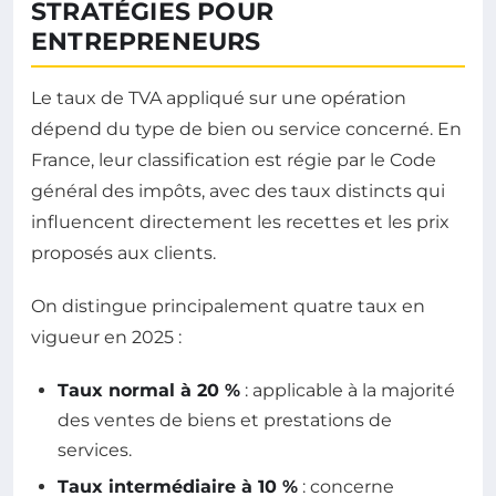
STRATÉGIES POUR
ENTREPRENEURS
Le taux de TVA appliqué sur une opération
dépend du type de bien ou service concerné. En
France, leur classification est régie par le Code
général des impôts, avec des taux distincts qui
influencent directement les recettes et les prix
proposés aux clients.
On distingue principalement quatre taux en
vigueur en 2025 :
Taux normal à 20 %
: applicable à la majorité
des ventes de biens et prestations de
services.
Taux intermédiaire à 10 %
: concerne