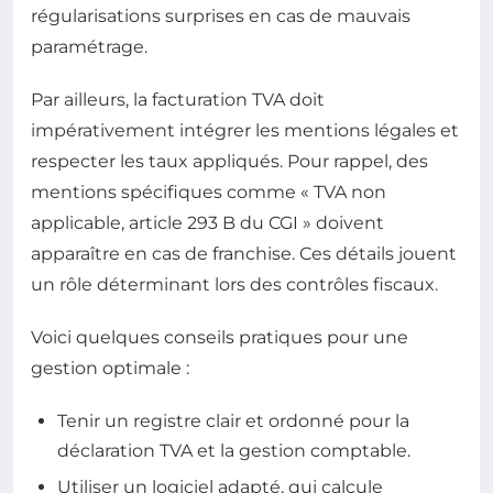
régularisations surprises en cas de mauvais
paramétrage.
Par ailleurs, la facturation TVA doit
impérativement intégrer les mentions légales et
respecter les taux appliqués. Pour rappel, des
mentions spécifiques comme « TVA non
applicable, article 293 B du CGI » doivent
apparaître en cas de franchise. Ces détails jouent
un rôle déterminant lors des contrôles fiscaux.
Voici quelques conseils pratiques pour une
gestion optimale :
Tenir un registre clair et ordonné pour la
déclaration TVA et la gestion comptable.
Utiliser un logiciel adapté, qui calcule