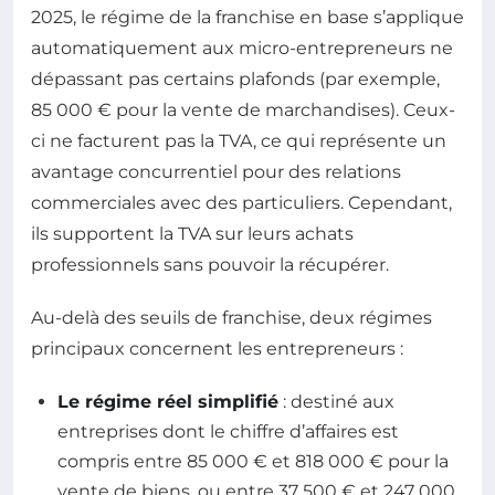
2025, le régime de la franchise en base s’applique
automatiquement aux micro-entrepreneurs ne
dépassant pas certains plafonds (par exemple,
85 000 € pour la vente de marchandises). Ceux-
ci ne facturent pas la TVA, ce qui représente un
avantage concurrentiel pour des relations
commerciales avec des particuliers. Cependant,
ils supportent la TVA sur leurs achats
professionnels sans pouvoir la récupérer.
Au-delà des seuils de franchise, deux régimes
principaux concernent les entrepreneurs :
Le régime réel simplifié
: destiné aux
entreprises dont le chiffre d’affaires est
compris entre 85 000 € et 818 000 € pour la
vente de biens, ou entre 37 500 € et 247 000