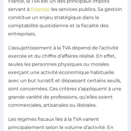
France, la TVA est un des principaux impôts
servant à
financer
les services publics. Sa gestion
constitue un enjeu stratégique dans la
comptabilité quotidienne et la fiscalité des
entreprises.
L’assujettissement à la TVA dépend de l’activité
exercée et du chiffre d’affaires réalisé. En effet,
seules les personnes physiques ou morales
exerçant une activité économique habituelle
avec un but lucratif, et dépassant certains seuils,
sont concernées. Ces critères s’appliquent à une
grande variété de professions, qu’elles soient
commerciales, artisanales ou libérales.
Les régimes fiscaux liés à la TVA varient
principalement selon le volume d’activité. En