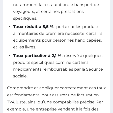
notamment la restauration, le transport de
voyageurs, et certaines prestations
spécifiques.
Taux réduit à 5,5 %
: porte sur les produits
alimentaires de première nécessité, certains
équipements pour personnes handicapées,
et les livres.
Taux particulier à 2,1 %
: réservé à quelques
produits spécifiques comme certains
médicaments remboursables par la Sécurité
sociale.
Comprendre et appliquer correctement ces taux
est fondamental pour assurer une facturation
TVA juste, ainsi qu’une comptabilité précise. Par
exemple, une entreprise vendant à la fois des