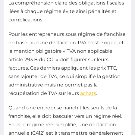
La compréhension claire des obligations fiscales
liées à chaque régime évite ainsi pénalités et
complications.
Pour les entrepreneurs sous régime de franchise
en base, aucune déclaration TVA n’est exigée, et
la mention obligatoire « TVA non applicable,
article 293 B du CGI » doit figurer sur leurs
factures. Ces derniers appliquent les prix TTC,
sans rajouter de TVA, ce qui simplifie la gestion
administrative mais ne permet pas la
récupération de TVA sur leurs
achats
.
Quand une entreprise franchit les seuils de la
franchise, elle doit basculer vers un régime réel.
Sous le régime réel simplifié, une déclaration
annuelle (CA12) est à transmettre généralement