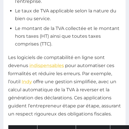
l’entreprise.
Le taux de TVA applicable selon la nature du
bien ou service.
Le montant de la TVA collectée et le montant
hors taxes (HT) ainsi que toutes taxes
comprises (TTC).
Les logiciels de comptabilité en ligne sont
devenus
indispensables
pour automatiser ces
formalités et réduire les erreurs. Par exemple,
l’outil
Indy
offre une gestion simplifiée, avec un
calcul automatique de la TVA à reverser et la
génération des déclarations. Ces applications
guident l’entrepreneur étape par étape, assurant
un respect rigoureux des obligations fiscales.