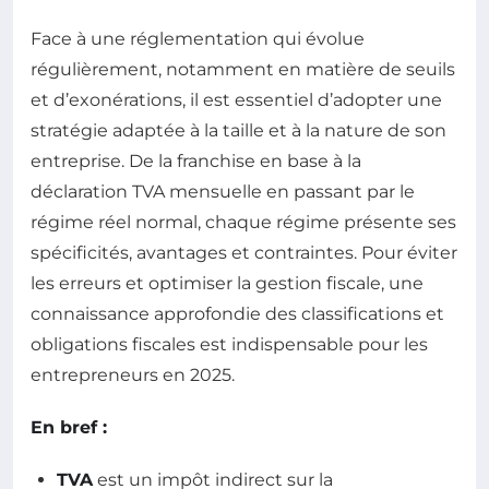
Face à une réglementation qui évolue
régulièrement, notamment en matière de seuils
et d’exonérations, il est essentiel d’adopter une
stratégie adaptée à la taille et à la nature de son
entreprise. De la franchise en base à la
déclaration TVA mensuelle en passant par le
régime réel normal, chaque régime présente ses
spécificités, avantages et contraintes. Pour éviter
les erreurs et optimiser la gestion fiscale, une
connaissance approfondie des classifications et
obligations fiscales est indispensable pour les
entrepreneurs en 2025.
En bref :
TVA
est un impôt indirect sur la