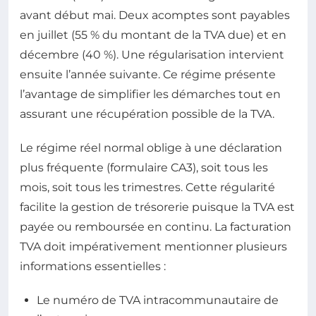
avant début mai. Deux acomptes sont payables
en juillet (55 % du montant de la TVA due) et en
décembre (40 %). Une régularisation intervient
ensuite l’année suivante. Ce régime présente
l’avantage de simplifier les démarches tout en
assurant une récupération possible de la TVA.
Le régime réel normal oblige à une déclaration
plus fréquente (formulaire CA3), soit tous les
mois, soit tous les trimestres. Cette régularité
facilite la gestion de trésorerie puisque la TVA est
payée ou remboursée en continu. La facturation
TVA doit impérativement mentionner plusieurs
informations essentielles :
Le numéro de TVA intracommunautaire de