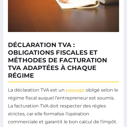
DÉCLARATION TVA :
OBLIGATIONS FISCALES ET
MÉTHODES DE FACTURATION
TVA ADAPTÉES À CHAQUE
RÉGIME
La déclaration TVA est un
passage
obligé selon le
régime fiscal auquel l’entrepreneur est soumis.
La facturation TVA doit respecter des règles
strictes, car elle formalise l’opération
commerciale et garantit le bon calcul de l’impôt.