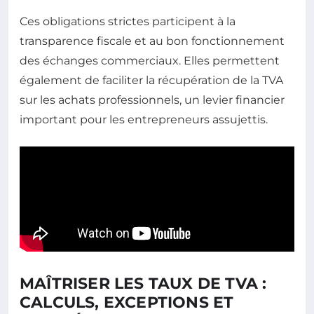
Ces obligations strictes participent à la
transparence fiscale et au bon fonctionnement
des échanges commerciaux. Elles permettent
également de faciliter la récupération de la TVA
sur les achats professionnels, un levier financier
important pour les entrepreneurs assujettis.
MAÎTRISER LES TAUX DE TVA :
CALCULS, EXCEPTIONS ET