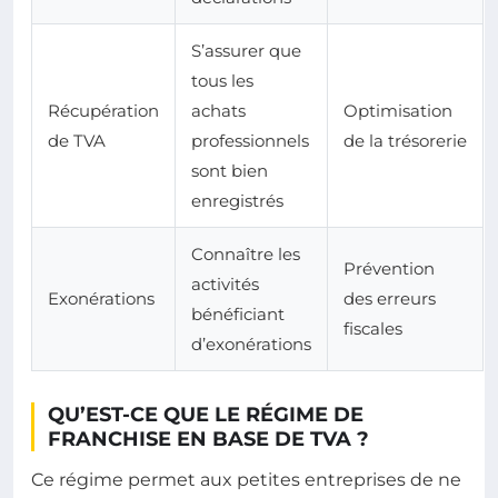
S’assurer que
tous les
Récupération
achats
Optimisation
de TVA
professionnels
de la trésorerie
sont bien
enregistrés
Connaître les
Prévention
activités
Exonérations
des erreurs
bénéficiant
fiscales
d’exonérations
QU’EST-CE QUE LE RÉGIME DE
FRANCHISE EN BASE DE TVA ?
Ce régime permet aux petites entreprises de ne