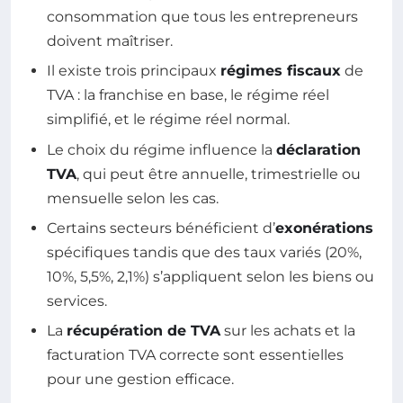
consommation que tous les entrepreneurs
doivent maîtriser.
Il existe trois principaux
régimes fiscaux
de
TVA : la franchise en base, le régime réel
simplifié, et le régime réel normal.
Le choix du régime influence la
déclaration
TVA
, qui peut être annuelle, trimestrielle ou
mensuelle selon les cas.
Certains secteurs bénéficient d’
exonérations
spécifiques tandis que des taux variés (20%,
10%, 5,5%, 2,1%) s’appliquent selon les biens ou
services.
La
récupération de TVA
sur les achats et la
facturation TVA correcte sont essentielles
pour une gestion efficace.