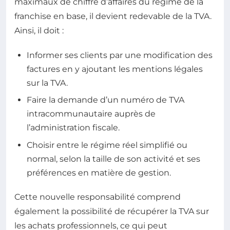
maximaux de chiffre d’affaires du régime de la
franchise en base, il devient redevable de la TVA.
Ainsi, il doit :
Informer ses clients par une modification des
factures en y ajoutant les mentions légales
sur la TVA.
Faire la demande d’un numéro de TVA
intracommunautaire auprès de
l’administration fiscale.
Choisir entre le régime réel simplifié ou
normal, selon la taille de son activité et ses
préférences en matière de gestion.
Cette nouvelle responsabilité comprend
également la possibilité de récupérer la TVA sur
les achats professionnels, ce qui peut