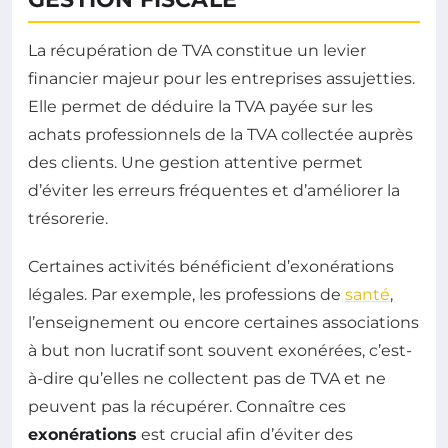
La récupération de TVA constitue un levier
financier majeur pour les entreprises assujetties.
Elle permet de déduire la TVA payée sur les
achats professionnels de la TVA collectée auprès
des clients. Une gestion attentive permet
d’éviter les erreurs fréquentes et d’améliorer la
trésorerie.
Certaines activités bénéficient d’exonérations
légales. Par exemple, les professions de
santé
,
l’enseignement ou encore certaines associations
à but non lucratif sont souvent exonérées, c’est-
à-dire qu’elles ne collectent pas de TVA et ne
peuvent pas la récupérer. Connaître ces
exonérations
est crucial afin d’éviter des