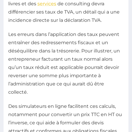
livres et des
services
de consulting devra
différencier ses taux de TVA, un détail qui a une
incidence directe sur la déclaration TVA.
Les erreurs dans l’application des taux peuvent
entraîner des redressements fiscaux et un
déséquilibre dans la trésorerie. Pour illustrer, un
entrepreneur facturant un taux normal alors
qu’un taux réduit est applicable pourrait devoir
reverser une somme plus importante à
l’administration que ce qui aurait dû être
collecté.
Des simulateurs en ligne facilitent ces calculs,
notamment pour convertir un prix TTC en HT ou
l’inverse, ce qui aide à formuler des devis
attractifs et conformes aux obligations fiscales.