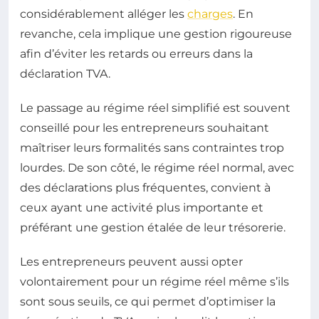
considérablement alléger les
charges
. En
revanche, cela implique une gestion rigoureuse
afin d’éviter les retards ou erreurs dans la
déclaration TVA.
Le passage au régime réel simplifié est souvent
conseillé pour les entrepreneurs souhaitant
maîtriser leurs formalités sans contraintes trop
lourdes. De son côté, le régime réel normal, avec
des déclarations plus fréquentes, convient à
ceux ayant une activité plus importante et
préférant une gestion étalée de leur trésorerie.
Les entrepreneurs peuvent aussi opter
volontairement pour un régime réel même s’ils
sont sous seuils, ce qui permet d’optimiser la