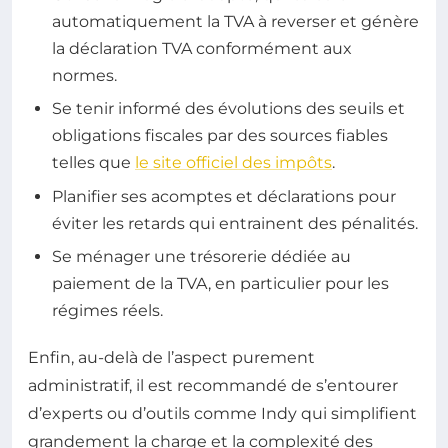
automatiquement la TVA à reverser et génère
la déclaration TVA conformément aux
normes.
Se tenir informé des évolutions des seuils et
obligations fiscales par des sources fiables
telles que
le site officiel des impôts
.
Planifier ses acomptes et déclarations pour
éviter les retards qui entrainent des pénalités.
Se ménager une trésorerie dédiée au
paiement de la TVA, en particulier pour les
régimes réels.
Enfin, au-delà de l’aspect purement
administratif, il est recommandé de s’entourer
d’experts ou d’outils comme Indy qui simplifient
grandement la charge et la complexité des