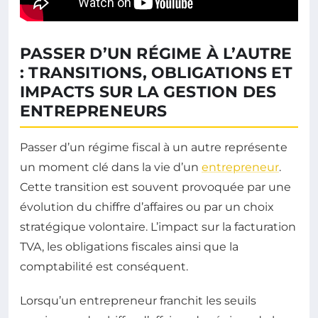
PASSER D’UN RÉGIME À L’AUTRE
: TRANSITIONS, OBLIGATIONS ET
IMPACTS SUR LA GESTION DES
ENTREPRENEURS
Passer d’un régime fiscal à un autre représente
un moment clé dans la vie d’un
entrepreneur
.
Cette transition est souvent provoquée par une
évolution du chiffre d’affaires ou par un choix
stratégique volontaire. L’impact sur la facturation
TVA, les obligations fiscales ainsi que la
comptabilité est conséquent.
Lorsqu’un entrepreneur franchit les seuils