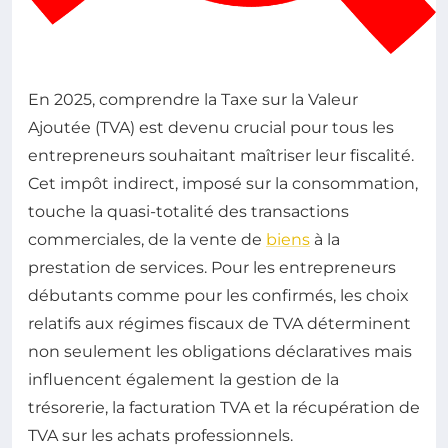
En 2025, comprendre la Taxe sur la Valeur
Ajoutée (TVA) est devenu crucial pour tous les
entrepreneurs souhaitant maîtriser leur fiscalité.
Cet impôt indirect, imposé sur la consommation,
touche la quasi-totalité des transactions
commerciales, de la vente de
biens
à la
prestation de services. Pour les entrepreneurs
débutants comme pour les confirmés, les choix
relatifs aux régimes fiscaux de TVA déterminent
non seulement les obligations déclaratives mais
influencent également la gestion de la
trésorerie, la facturation TVA et la récupération de
TVA sur les achats professionnels.