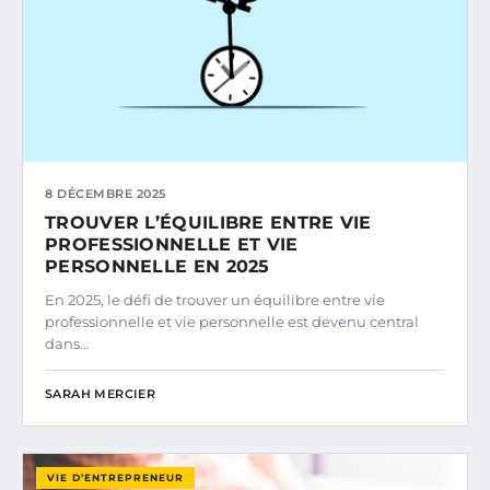
8 DÉCEMBRE 2025
TROUVER L’ÉQUILIBRE ENTRE VIE
PROFESSIONNELLE ET VIE
PERSONNELLE EN 2025
En 2025, le défi de trouver un équilibre entre vie
professionnelle et vie personnelle est devenu central
dans…
SARAH MERCIER
VIE D’ENTREPRENEUR