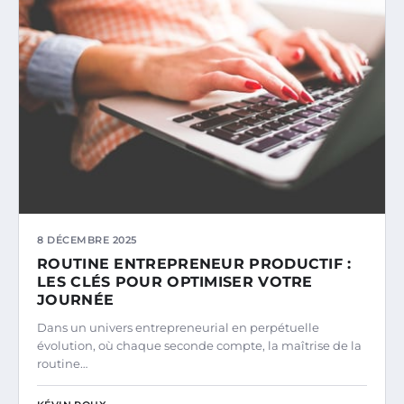
8 DÉCEMBRE 2025
ROUTINE ENTREPRENEUR PRODUCTIF :
LES CLÉS POUR OPTIMISER VOTRE
JOURNÉE
Dans un univers entrepreneurial en perpétuelle
évolution, où chaque seconde compte, la maîtrise de la
routine…