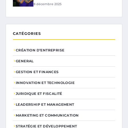
8 décembre 2025
CATÉGORIES
CRÉATION D’ENTREPRISE
GENERAL
GESTION ET FINANCES
INNOVATION ET TECHNOLOGIE
JURIDIQUE ET FISCALITÉ
LEADERSHIP ET MANAGEMENT
MARKETING ET COMMUNICATION
STRATÉGIE ET DÉVELOPPEMENT