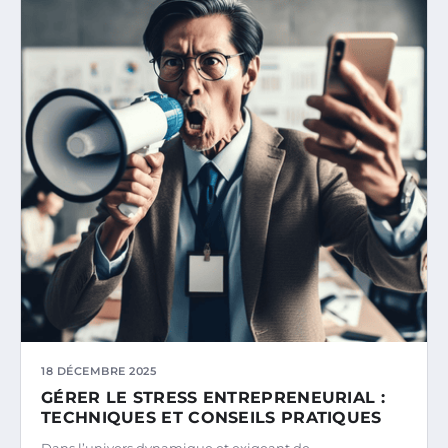
18 DÉCEMBRE 2025
GÉRER LE STRESS ENTREPRENEURIAL :
TECHNIQUES ET CONSEILS PRATIQUES
Dans l’univers dynamique et exigeant de