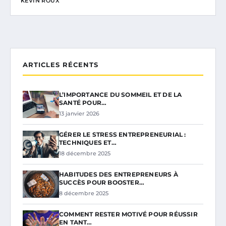
KÉVIN ROUX
ARTICLES RÉCENTS
L’IMPORTANCE DU SOMMEIL ET DE LA
SANTÉ POUR…
13 janvier 2026
GÉRER LE STRESS ENTREPRENEURIAL :
TECHNIQUES ET…
18 décembre 2025
HABITUDES DES ENTREPRENEURS À
SUCCÈS POUR BOOSTER…
8 décembre 2025
COMMENT RESTER MOTIVÉ POUR RÉUSSIR
EN TANT…