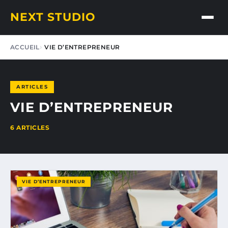
NEXT STUDIO
ACCUEIL
VIE D’ENTREPRENEUR
ARTICLES
VIE D’ENTREPRENEUR
6 ARTICLES
VIE D’ENTREPRENEUR