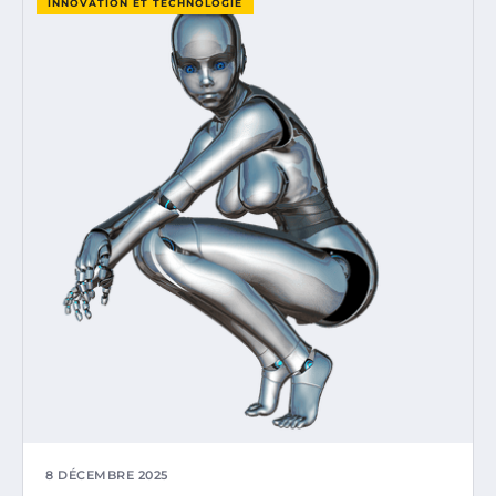
INNOVATION ET TECHNOLOGIE
8 DÉCEMBRE 2025