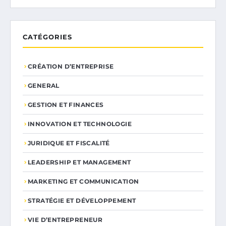
CATÉGORIES
CRÉATION D’ENTREPRISE
GENERAL
GESTION ET FINANCES
INNOVATION ET TECHNOLOGIE
JURIDIQUE ET FISCALITÉ
LEADERSHIP ET MANAGEMENT
MARKETING ET COMMUNICATION
STRATÉGIE ET DÉVELOPPEMENT
VIE D’ENTREPRENEUR