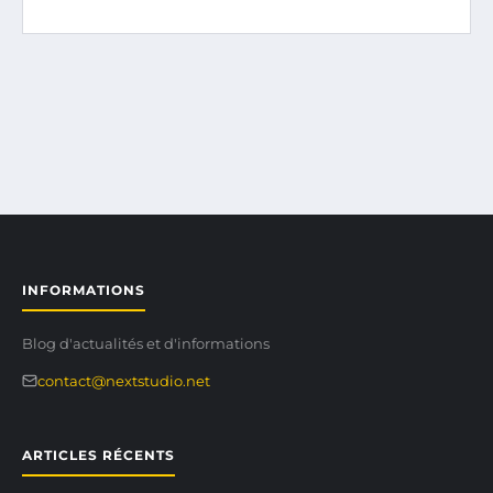
INFORMATIONS
Blog d'actualités et d'informations
contact@nextstudio.net
ARTICLES RÉCENTS