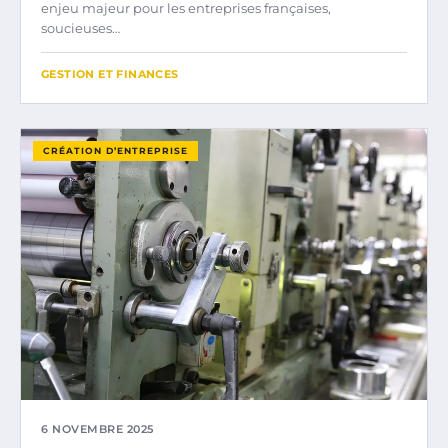
enjeu majeur pour les entreprises françaises,
soucieuses…
GESTION ET FINANCES
CRÉATION D’ENTREPRISE
6 NOVEMBRE 2025