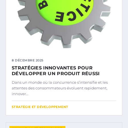
8 DÉCEMBRE 2025
STRATÉGIES INNOVANTES POUR
DÉVELOPPER UN PRODUIT RÉUSSI
Dans un monde où la concurrence s’intensifie et les
attentes des consommateurs évoluent rapidement,
innover…
STRATÉGIE ET DÉVELOPPEMENT