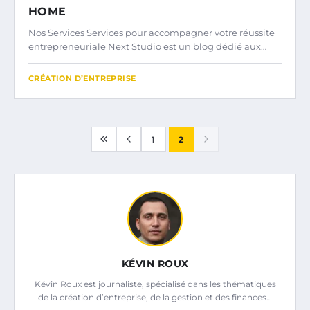
HOME
Nos Services Services pour accompagner votre réussite
entrepreneuriale Next Studio est un blog dédié aux…
CRÉATION D’ENTREPRISE
1
2
KÉVIN ROUX
Kévin Roux est journaliste, spécialisé dans les thématiques
de la création d’entreprise, de la gestion et des finances…