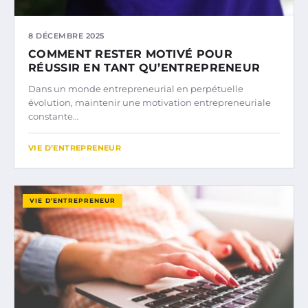
8 DÉCEMBRE 2025
COMMENT RESTER MOTIVÉ POUR
RÉUSSIR EN TANT QU’ENTREPRENEUR
Dans un monde entrepreneurial en perpétuelle
évolution, maintenir une motivation entrepreneuriale
constante…
VIE D’ENTREPRENEUR
VIE D’ENTREPRENEUR