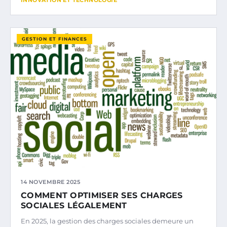
INNOVATION ET TECHNOLOGIE
GESTION ET FINANCES
14 NOVEMBRE 2025
COMMENT OPTIMISER SES CHARGES
SOCIALES LÉGALEMENT
En 2025, la gestion des charges sociales demeure un