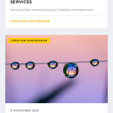
SERVICES
Services Des ressources pour chaque entrepreneur
CRÉATION D’ENTREPRISE
CRÉATION D’ENTREPRISE
6 NOVEMBRE 2025