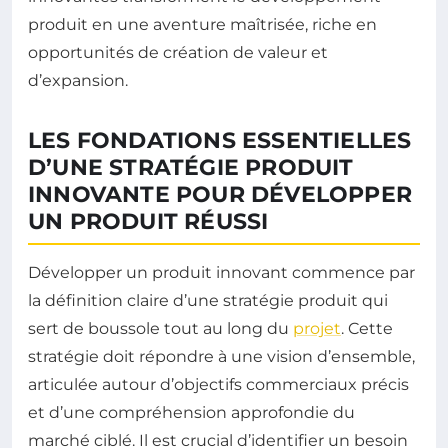
produit en une aventure maîtrisée, riche en
opportunités de création de valeur et
d’expansion.
LES FONDATIONS ESSENTIELLES
D’UNE STRATÉGIE PRODUIT
INNOVANTE POUR DÉVELOPPER
UN PRODUIT RÉUSSI
Développer un produit innovant commence par
la définition claire d’une stratégie produit qui
sert de boussole tout au long du
projet
. Cette
stratégie doit répondre à une vision d’ensemble,
articulée autour d’objectifs commerciaux précis
et d’une compréhension approfondie du
marché ciblé. Il est crucial d’identifier un besoin