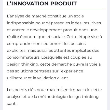
L’INNOVATION PRODUIT
L’analyse de marché constitue un socle
indispensable pour dépasser les idées intuitives
et ancrer le développement produit dans une
réalité économique et sociale. Cette étape vise à
comprendre non seulement les besoins
explicites mais aussi les attentes implicites des
consommateurs. Lorsqu’elle est couplée au
design thinking, cette démarche ouvre la voie à
des solutions centrées sur l’expérience
utilisateur et la validation client.
Les points clés pour maximiser l’impact de cette
analyse et de la méthodologie design thinking
sont :