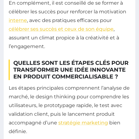
En complément, il est conseillé de se former à
célébrer les succès pour renforcer la motivation
interne
, avec des pratiques efficaces pour
célébrer ses succès et ceux de son équipe
,
assurant un climat propice à la créativité et à
l’engagement.
QUELLES SONT LES ÉTAPES CLÉS POUR
TRANSFORMER UNE IDÉE INNOVANTE
EN PRODUIT COMMERCIALISABLE ?
Les étapes principales comprennent l’analyse de
marché, le design thinking pour comprendre les
utilisateurs, le prototypage rapide, le test avec
validation client, puis le lancement produit
accompagné d’une
stratégie marketing
bien
définie.