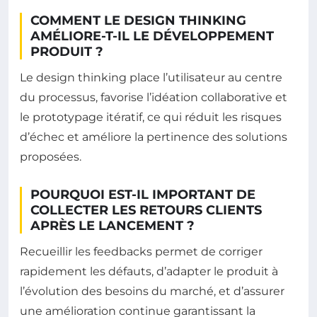
COMMENT LE DESIGN THINKING
AMÉLIORE-T-IL LE DÉVELOPPEMENT
PRODUIT ?
Le design thinking place l’utilisateur au centre
du processus, favorise l’idéation collaborative et
le prototypage itératif, ce qui réduit les risques
d’échec et améliore la pertinence des solutions
proposées.
POURQUOI EST-IL IMPORTANT DE
COLLECTER LES RETOURS CLIENTS
APRÈS LE LANCEMENT ?
Recueillir les feedbacks permet de corriger
rapidement les défauts, d’adapter le produit à
l’évolution des besoins du marché, et d’assurer
une amélioration continue garantissant la