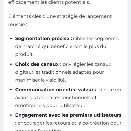
efficacement les clients potentiels.
Éléments clés d’une stratégie de lancement
réussie :
Segmentation précise :
cibler les segments
de marché qui bénéficieront le plus du
produit.
Choix des canaux :
privilégier les canaux
digitaux et traditionnels adaptés pour
maximiser la visibilité.
Communication orientée valeur :
mettre en
avant les bénéfices fonctionnels et
émotionnels pour l’utilisateur.
Engagement avec les premiers utilisateurs
:
encourager les retours et la co-création pour
renforcer l’adoption.