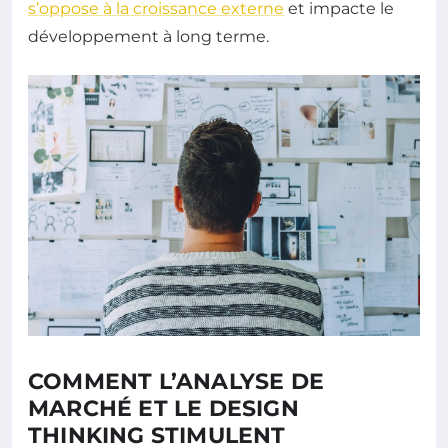
s’oppose à la croissance externe
et impacte le
développement à long terme.
COMMENT L’ANALYSE DE
MARCHÉ ET LE DESIGN
THINKING STIMULENT