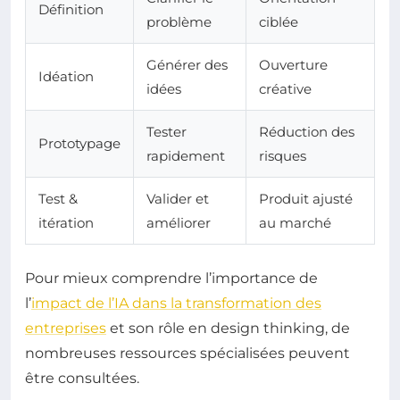
Définition
problème
ciblée
Générer des
Ouverture
Idéation
idées
créative
Tester
Réduction des
Prototypage
rapidement
risques
Test &
Valider et
Produit ajusté
itération
améliorer
au marché
Pour mieux comprendre l’importance de
l’
impact de l’IA dans la transformation des
entreprises
et son rôle en design thinking, de
nombreuses ressources spécialisées peuvent
être consultées.