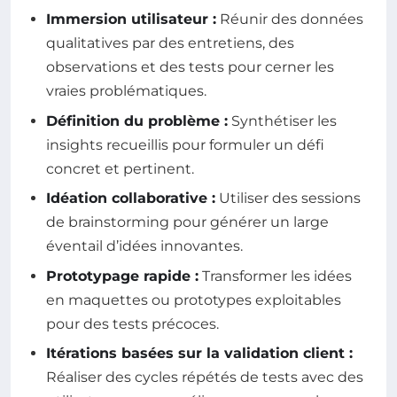
Immersion utilisateur :
Réunir des données
qualitatives par des entretiens, des
observations et des tests pour cerner les
vraies problématiques.
Définition du problème :
Synthétiser les
insights recueillis pour formuler un défi
concret et pertinent.
Idéation collaborative :
Utiliser des sessions
de brainstorming pour générer un large
éventail d’idées innovantes.
Prototypage rapide :
Transformer les idées
en maquettes ou prototypes exploitables
pour des tests précoces.
Itérations basées sur la validation client :
Réaliser des cycles répétés de tests avec des