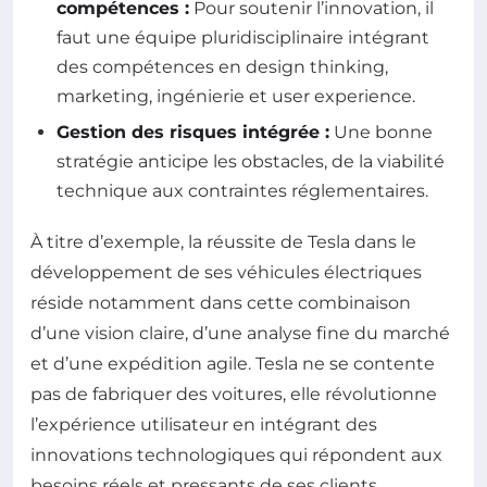
compétences :
Pour soutenir l’innovation, il
faut une équipe pluridisciplinaire intégrant
des compétences en design thinking,
marketing, ingénierie et user experience.
Gestion des risques intégrée :
Une bonne
stratégie anticipe les obstacles, de la viabilité
technique aux contraintes réglementaires.
À titre d’exemple, la réussite de Tesla dans le
développement de ses véhicules électriques
réside notamment dans cette combinaison
d’une vision claire, d’une analyse fine du marché
et d’une expédition agile. Tesla ne se contente
pas de fabriquer des voitures, elle révolutionne
l’expérience utilisateur en intégrant des
innovations technologiques qui répondent aux
besoins réels et pressants de ses clients.