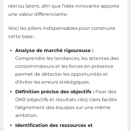
réel ou latent, afin que l’idée innovante apporte
une valeur différenciante.
Voici les piliers indispensables pour construire
cette base :
Analyse de marché rigoureuse :
Comprendre les tendances, les attentes des
consommateurs et les forces en présence
permet de détecter les opportunités et
d’éviter les erreurs stratégiques.
Définition précise des objectifs :
Fixer des
OKR (objectifs et résultats clés) clairs facilite
l’alignement des équipes sur une même
ambition.
Identification des ressources et