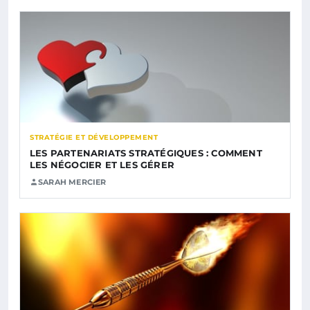
STRATÉGIE ET DÉVELOPPEMENT
LES PARTENARIATS STRATÉGIQUES : COMMENT
LES NÉGOCIER ET LES GÉRER
SARAH MERCIER