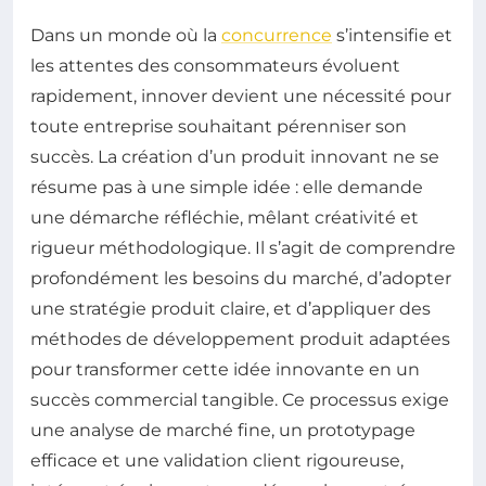
Dans un monde où la
concurrence
s’intensifie et
les attentes des consommateurs évoluent
rapidement, innover devient une nécessité pour
toute entreprise souhaitant pérenniser son
succès. La création d’un produit innovant ne se
résume pas à une simple idée : elle demande
une démarche réfléchie, mêlant créativité et
rigueur méthodologique. Il s’agit de comprendre
profondément les besoins du marché, d’adopter
une stratégie produit claire, et d’appliquer des
méthodes de développement produit adaptées
pour transformer cette idée innovante en un
succès commercial tangible. Ce processus exige
une analyse de marché fine, un prototypage
efficace et une validation client rigoureuse,