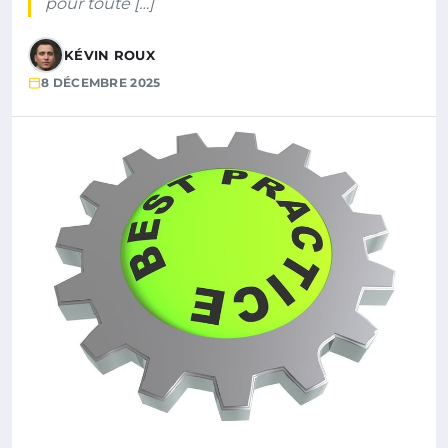
pour toute […]
KÉVIN ROUX
8 DÉCEMBRE 2025