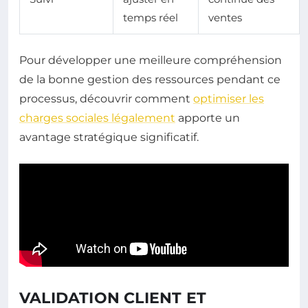
temps réel
ventes
Pour développer une meilleure compréhension
de la bonne gestion des ressources pendant ce
processus, découvrir comment
optimiser les
charges sociales légalement
apporte un
avantage stratégique significatif.
VALIDATION CLIENT ET