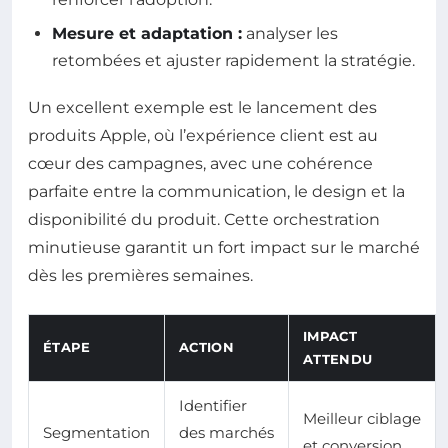
Mesure et adaptation :
analyser les
retombées et ajuster rapidement la stratégie.
Un excellent exemple est le lancement des
produits Apple, où l’expérience client est au
cœur des campagnes, avec une cohérence
parfaite entre la communication, le design et la
disponibilité du produit. Cette orchestration
minutieuse garantit un fort impact sur le marché
dès les premières semaines.
IMPACT
ÉTAPE
ACTION
ATTENDU
Identifier
Meilleur ciblage
Segmentation
des marchés
et conversion