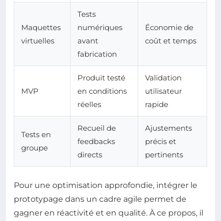
Tests
Maquettes
numériques
Économie de
virtuelles
avant
coût et temps
fabrication
Produit testé
Validation
MVP
en conditions
utilisateur
réelles
rapide
Recueil de
Ajustements
Tests en
feedbacks
précis et
groupe
directs
pertinents
Pour une optimisation approfondie, intégrer le
prototypage dans un cadre agile permet de
gagner en réactivité et en qualité. À ce propos, il