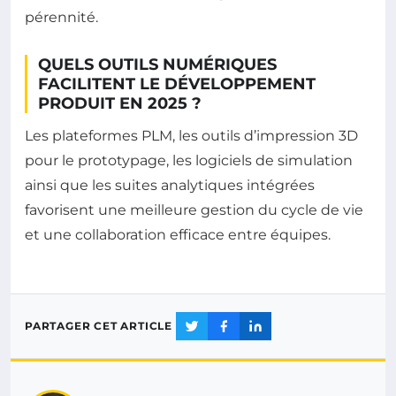
pérennité.
QUELS OUTILS NUMÉRIQUES
FACILITENT LE DÉVELOPPEMENT
PRODUIT EN 2025 ?
Les plateformes PLM, les outils d’impression 3D
pour le prototypage, les logiciels de simulation
ainsi que les suites analytiques intégrées
favorisent une meilleure gestion du cycle de vie
et une collaboration efficace entre équipes.
PARTAGER CET ARTICLE