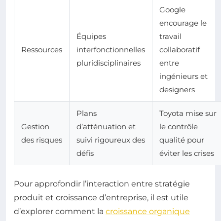
Google
encourage le
Équipes
travail
Ressources
interfonctionnelles
collaboratif
pluridisciplinaires
entre
ingénieurs et
designers
Plans
Toyota mise sur
Gestion
d’atténuation et
le contrôle
des risques
suivi rigoureux des
qualité pour
défis
éviter les crises
Pour approfondir l’interaction entre stratégie
produit et croissance d’entreprise, il est utile
d’explorer comment la
croissance organique