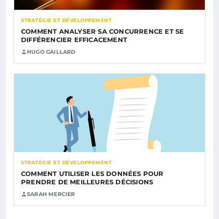
STRATÉGIE ET DÉVELOPPEMENT
COMMENT ANALYSER SA CONCURRENCE ET SE
DIFFÉRENCIER EFFICACEMENT
HUGO GAILLARD
STRATÉGIE ET DÉVELOPPEMENT
COMMENT UTILISER LES DONNÉES POUR
PRENDRE DE MEILLEURES DÉCISIONS
SARAH MERCIER