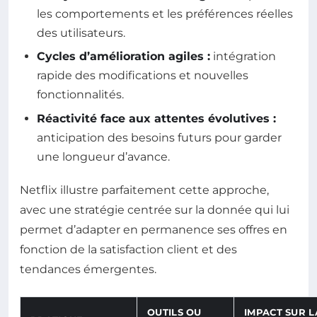
les comportements et les préférences réelles
des utilisateurs.
Cycles d’amélioration agiles :
intégration
rapide des modifications et nouvelles
fonctionnalités.
Réactivité face aux attentes évolutives :
anticipation des besoins futurs pour garder
une longueur d’avance.
Netflix illustre parfaitement cette approche,
avec une stratégie centrée sur la donnée qui lui
permet d’adapter en permanence ses offres en
fonction de la satisfaction client et des
tendances émergentes.
OUTILS OU
IMPACT SUR L