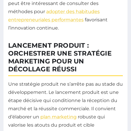
peut être intéressant de consulter des
méthodes pour
adopter des habitudes
entrepreneuriales performantes
favorisant
l’innovation continue.
LANCEMENT PRODUIT :
ORCHESTRER UNE STRATÉGIE
MARKETING POUR UN
DÉCOLLAGE RÉUSSI
Une stratégie produit ne s’arrête pas au stade du
développement. Le lancement produit est une
étape décisive qui conditionne la réception du
marché et la réussite commerciale. Il convient
d’élaborer un
plan marketing
robuste qui
valorise les atouts du produit et cible