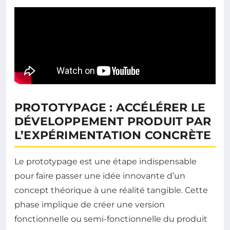
PROTOTYPAGE : ACCÉLÉRER LE
DÉVELOPPEMENT PRODUIT PAR
L’EXPÉRIMENTATION CONCRÈTE
Le prototypage est une étape indispensable
pour faire passer une idée innovante d’un
concept théorique à une réalité tangible. Cette
phase implique de créer une version
fonctionnelle ou semi-fonctionnelle du produit