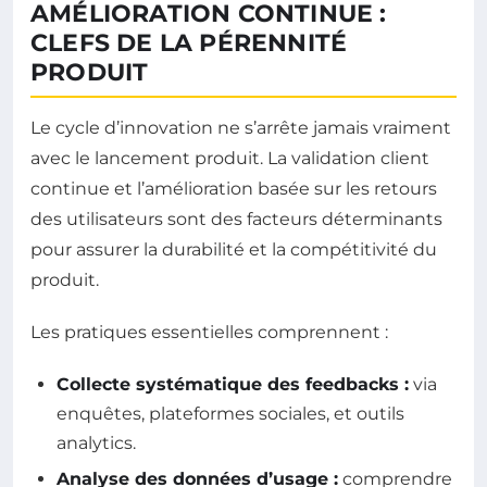
AMÉLIORATION CONTINUE :
CLEFS DE LA PÉRENNITÉ
PRODUIT
Le cycle d’innovation ne s’arrête jamais vraiment
avec le lancement produit. La validation client
continue et l’amélioration basée sur les retours
des utilisateurs sont des facteurs déterminants
pour assurer la durabilité et la compétitivité du
produit.
Les pratiques essentielles comprennent :
Collecte systématique des feedbacks :
via
enquêtes, plateformes sociales, et outils
analytics.
Analyse des données d’usage :
comprendre