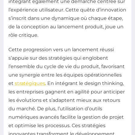
intégrant également une démarche centrée sur
l’expérience utilisateur. Cette quête d’innovation
s’inscrit dans une dynamique où chaque étape,
de la conception au lancement produit, joue un
rôle critique.
Cette progression vers un lancement réussi
s’appuie sur des stratégies qui englobent
l’ensemble du cycle de vie du produit, favorisant
une synergie entre les équipes opérationnelles
et
stratégiques
. En intégrant le design thinking,
les entreprises gagnent en agilité pour anticiper
les évolutions et s’adaptent mieux aux retours
du marché. De plus, l’utilisation d’outils
numériques avancés facilite la gestion de projet
et optimise les processus. Ces stratégies
innovantes transforment le développement