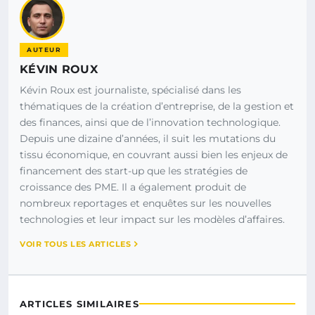
AUTEUR
KÉVIN ROUX
Kévin Roux est journaliste, spécialisé dans les
thématiques de la création d’entreprise, de la gestion et
des finances, ainsi que de l’innovation technologique.
Depuis une dizaine d’années, il suit les mutations du
tissu économique, en couvrant aussi bien les enjeux de
financement des start-up que les stratégies de
croissance des PME. Il a également produit de
nombreux reportages et enquêtes sur les nouvelles
technologies et leur impact sur les modèles d’affaires.
VOIR TOUS LES ARTICLES
ARTICLES SIMILAIRES