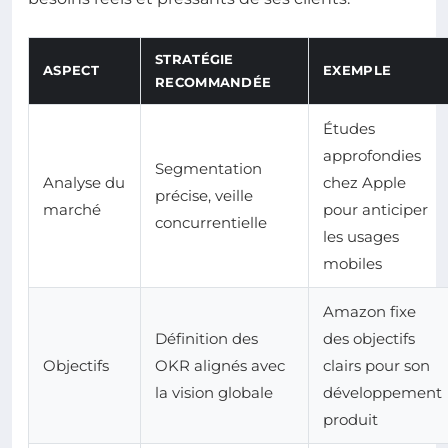
STRATÉGIE
ASPECT
EXEMPLE
RECOMMANDÉE
Études
approfondies
Segmentation
Analyse du
chez Apple
précise, veille
marché
pour anticiper
concurrentielle
les usages
mobiles
Amazon fixe
Définition des
des objectifs
Objectifs
OKR alignés avec
clairs pour son
la vision globale
développement
produit