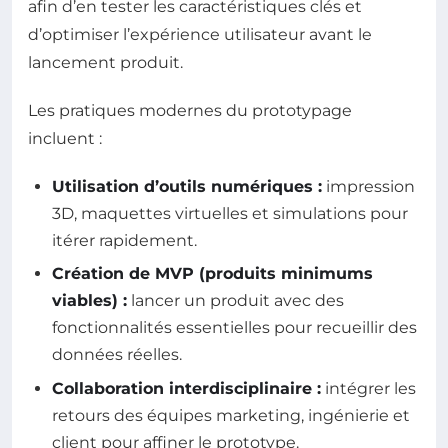
afin d’en tester les caractéristiques clés et
d’optimiser l’expérience utilisateur avant le
lancement produit.
Les pratiques modernes du prototypage
incluent :
Utilisation d’outils numériques :
impression
3D, maquettes virtuelles et simulations pour
itérer rapidement.
Création de MVP (produits minimums
viables) :
lancer un produit avec des
fonctionnalités essentielles pour recueillir des
données réelles.
Collaboration interdisciplinaire :
intégrer les
retours des équipes marketing, ingénierie et
client pour affiner le prototype.