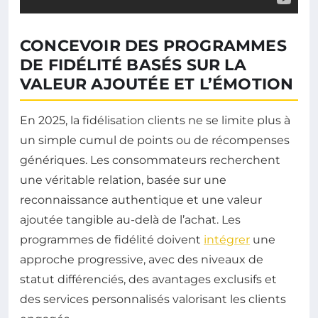
CONCEVOIR DES PROGRAMMES
DE FIDÉLITÉ BASÉS SUR LA
VALEUR AJOUTÉE ET L’ÉMOTION
En 2025, la fidélisation clients ne se limite plus à
un simple cumul de points ou de récompenses
génériques. Les consommateurs recherchent
une véritable relation, basée sur une
reconnaissance authentique et une valeur
ajoutée tangible au-delà de l’achat. Les
programmes de fidélité doivent
intégrer
une
approche progressive, avec des niveaux de
statut différenciés, des avantages exclusifs et
des services personnalisés valorisant les clients