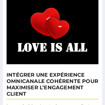
INTÉGRER UNE EXPÉRIENCE
OMNICANALE COHÉRENTE POUR
MAXIMISER L’ENGAGEMENT
CLIENT