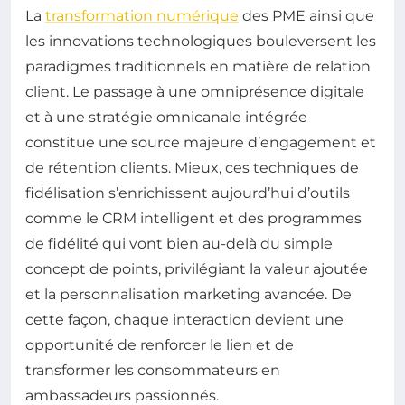
La
transformation numérique
des PME ainsi que
les innovations technologiques bouleversent les
paradigmes traditionnels en matière de relation
client. Le passage à une omniprésence digitale
et à une stratégie omnicanale intégrée
constitue une source majeure d’engagement et
de rétention clients. Mieux, ces techniques de
fidélisation s’enrichissent aujourd’hui d’outils
comme le CRM intelligent et des programmes
de fidélité qui vont bien au-delà du simple
concept de points, privilégiant la valeur ajoutée
et la personnalisation marketing avancée. De
cette façon, chaque interaction devient une
opportunité de renforcer le lien et de
transformer les consommateurs en
ambassadeurs passionnés.