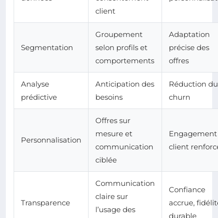
client
Groupement
Adaptation
Segmentation
selon profils et
précise des
comportements
offres
Analyse
Anticipation des
Réduction du
prédictive
besoins
churn
Offres sur
mesure et
Engagement
Personnalisation
communication
client renforc
ciblée
Communication
Confiance
claire sur
Transparence
accrue, fidéli
l’usage des
durable