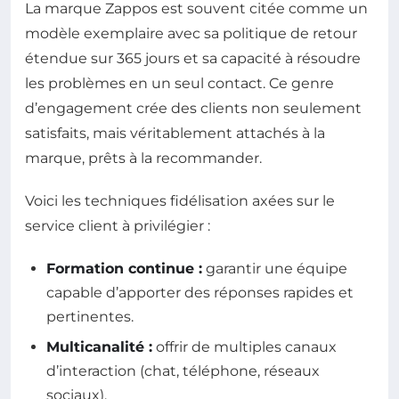
La marque Zappos est souvent citée comme un
modèle exemplaire avec sa politique de retour
étendue sur 365 jours et sa capacité à résoudre
les problèmes en un seul contact. Ce genre
d’engagement crée des clients non seulement
satisfaits, mais véritablement attachés à la
marque, prêts à la recommander.
Voici les techniques fidélisation axées sur le
service client à privilégier :
Formation continue :
garantir une équipe
capable d’apporter des réponses rapides et
pertinentes.
Multicanalité :
offrir de multiples canaux
d’interaction (chat, téléphone, réseaux
sociaux).