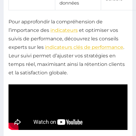
données
Pour approfondir la compréhension de
l’importance des
indicateurs
et optimiser vos
suivis de performance, découvrez les conseils
experts sur les
indicateurs clés de performance
.
Leur suivi permet d’ajuster vos stratégies en
temps réel, maximisant ainsi la rétention clients
et la satisfaction globale.