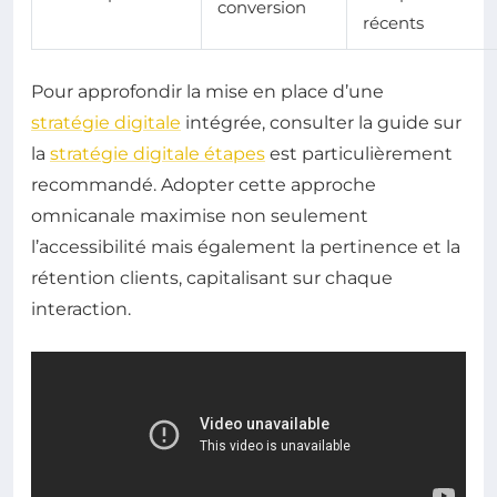
conversion
récents
Pour approfondir la mise en place d’une
stratégie digitale
intégrée, consulter la guide sur
la
stratégie digitale étapes
est particulièrement
recommandé. Adopter cette approche
omnicanale maximise non seulement
l’accessibilité mais également la pertinence et la
rétention clients, capitalisant sur chaque
interaction.