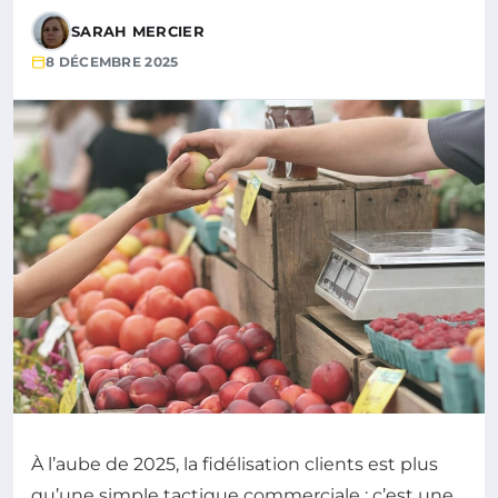
SARAH MERCIER
8 DÉCEMBRE 2025
À l’aube de 2025, la fidélisation clients est plus
qu’une simple tactique commerciale : c’est une