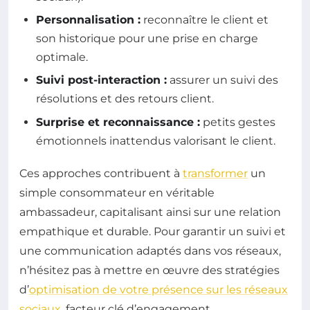
Personnalisation :
reconnaître le client et
son historique pour une prise en charge
optimale.
Suivi post-interaction :
assurer un suivi des
résolutions et des retours client.
Surprise et reconnaissance :
petits gestes
émotionnels inattendus valorisant le client.
Ces approches contribuent à
transformer
un
simple consommateur en véritable
ambassadeur, capitalisant ainsi sur une relation
empathique et durable. Pour garantir un suivi et
une communication adaptés dans vos réseaux,
n’hésitez pas à mettre en œuvre des stratégies
d’
optimisation de votre présence sur les réseaux
sociaux
, facteur clé d’engagement