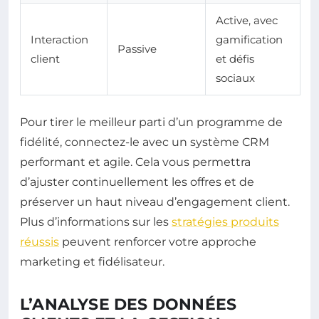
Active, avec
Interaction
gamification
Passive
client
et défis
sociaux
Pour tirer le meilleur parti d’un programme de
fidélité, connectez-le avec un système CRM
performant et agile. Cela vous permettra
d’ajuster continuellement les offres et de
préserver un haut niveau d’engagement client.
Plus d’informations sur les
stratégies produits
réussis
peuvent renforcer votre approche
marketing et fidélisateur.
L’ANALYSE DES DONNÉES