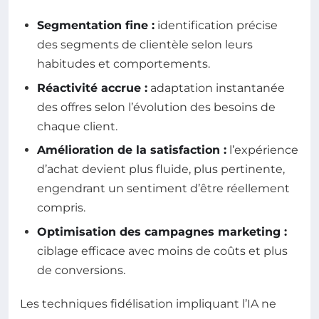
Segmentation fine :
identification précise
des segments de clientèle selon leurs
habitudes et comportements.
Réactivité accrue :
adaptation instantanée
des offres selon l’évolution des besoins de
chaque client.
Amélioration de la satisfaction :
l’expérience
d’achat devient plus fluide, plus pertinente,
engendrant un sentiment d’être réellement
compris.
Optimisation des campagnes marketing :
ciblage efficace avec moins de coûts et plus
de conversions.
Les techniques fidélisation impliquant l’IA ne