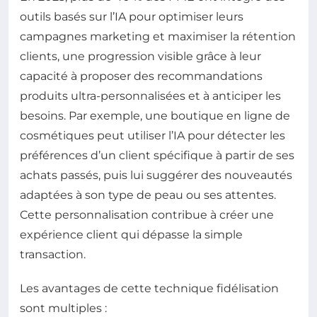
outils basés sur l’IA pour optimiser leurs
campagnes marketing et maximiser la rétention
clients, une progression visible grâce à leur
capacité à proposer des recommandations
produits ultra-personnalisées et à anticiper les
besoins. Par exemple, une boutique en ligne de
cosmétiques peut utiliser l’IA pour détecter les
préférences d’un client spécifique à partir de ses
achats passés, puis lui suggérer des nouveautés
adaptées à son type de peau ou ses attentes.
Cette personnalisation contribue à créer une
expérience client qui dépasse la simple
transaction.
Les avantages de cette technique fidélisation
sont multiples :