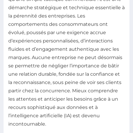
démarche stratégique et technique essentielle à
la pérennité des entreprises. Les
comportements des consommateurs ont
évolué, poussés par une exigence accrue
d’expériences personnalisées, d’interactions
fluides et d’engagement authentique avec les
marques. Aucune entreprise ne peut désormais
se permettre de négliger l’importance de bâtir
une relation durable, fondée sur la confiance et
la reconnaissance, sous peine de voir ses clients
partir chez la concurrence. Mieux comprendre
les attentes et anticiper les besoins grâce à un
recours sophistiqué aux données et à
l’intelligence artificielle (IA) est devenu
incontournable.