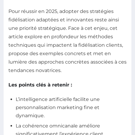
Pour réussir en 2025, adopter des stratégies
fidélisation adaptées et innovantes reste ainsi
une priorité stratégique. Face à cet enjeu, cet
article explore en profondeur les méthodes
techniques qui impactent la fidélisation clients,
propose des exemples concrets et met en
lumière des approches concrètes associées à ces
tendances novatrices.
Les points clés à retenir :
L’intelligence artificielle facilite une
personnalisation marketing fine et
dynamique.
La cohérence omnicanale améliore
significativement l’expérience client.