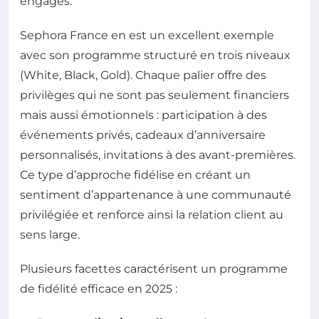
engagés.
Sephora France en est un excellent exemple
avec son programme structuré en trois niveaux
(White, Black, Gold). Chaque palier offre des
privilèges qui ne sont pas seulement financiers
mais aussi émotionnels : participation à des
événements privés, cadeaux d’anniversaire
personnalisés, invitations à des avant-premières.
Ce type d’approche fidélise en créant un
sentiment d’appartenance à une communauté
privilégiée et renforce ainsi la relation client au
sens large.
Plusieurs facettes caractérisent un programme
de fidélité efficace en 2025 :