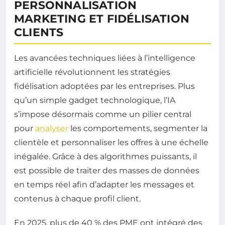
PERSONNALISATION
MARKETING ET FIDÉLISATION
CLIENTS
Les avancées techniques liées à l’intelligence
artificielle révolutionnent les stratégies
fidélisation adoptées par les entreprises. Plus
qu’un simple gadget technologique, l’IA
s’impose désormais comme un pilier central
pour
analyser
les comportements, segmenter la
clientèle et personnaliser les offres à une échelle
inégalée. Grâce à des algorithmes puissants, il
est possible de traiter des masses de données
en temps réel afin d’adapter les messages et
contenus à chaque profil client.
En 2025, plus de 40 % des PME ont intégré des