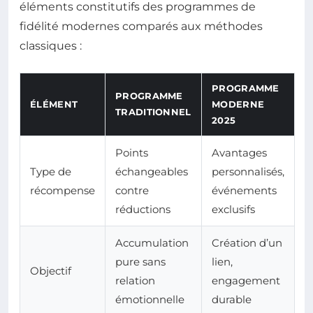
éléments constitutifs des programmes de
fidélité modernes comparés aux méthodes
classiques :
PROGRAMME
PROGRAMME
ÉLÉMENT
MODERNE
TRADITIONNEL
2025
Points
Avantages
Type de
échangeables
personnalisés,
récompense
contre
événements
réductions
exclusifs
Accumulation
Création d’un
pure sans
lien,
Objectif
relation
engagement
émotionnelle
durable