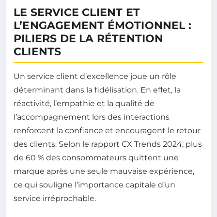
LE SERVICE CLIENT ET
L’ENGAGEMENT ÉMOTIONNEL :
PILIERS DE LA RÉTENTION
CLIENTS
Un service client d’excellence joue un rôle
déterminant dans la fidélisation. En effet, la
réactivité, l’empathie et la qualité de
l’accompagnement lors des interactions
renforcent la confiance et encouragent le retour
des clients. Selon le rapport CX Trends 2024, plus
de 60 % des consommateurs quittent une
marque après une seule mauvaise expérience,
ce qui souligne l’importance capitale d’un
service irréprochable.