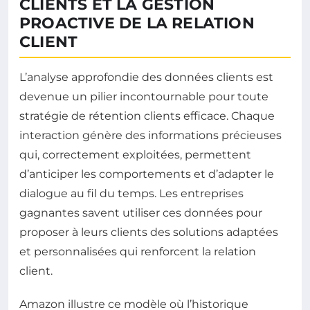
CLIENTS ET LA GESTION
PROACTIVE DE LA RELATION
CLIENT
L’analyse approfondie des données clients est
devenue un pilier incontournable pour toute
stratégie de rétention clients efficace. Chaque
interaction génère des informations précieuses
qui, correctement exploitées, permettent
d’anticiper les comportements et d’adapter le
dialogue au fil du temps. Les entreprises
gagnantes savent utiliser ces données pour
proposer à leurs clients des solutions adaptées
et personnalisées qui renforcent la relation
client.
Amazon illustre ce modèle où l’historique