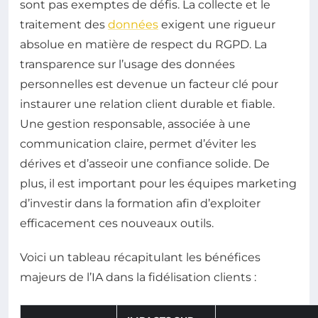
sont pas exemptes de défis. La collecte et le
traitement des
données
exigent une rigueur
absolue en matière de respect du RGPD. La
transparence sur l’usage des données
personnelles est devenue un facteur clé pour
instaurer une relation client durable et fiable.
Une gestion responsable, associée à une
communication claire, permet d’éviter les
dérives et d’asseoir une confiance solide. De
plus, il est important pour les équipes marketing
d’investir dans la formation afin d’exploiter
efficacement ces nouveaux outils.
Voici un tableau récapitulant les bénéfices
majeurs de l’IA dans la fidélisation clients :