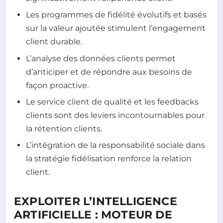
Les programmes de fidélité évolutifs et basés
sur la valeur ajoutée stimulent l’engagement
client durable.
L’analyse des données clients permet
d’anticiper et de répondre aux besoins de
façon proactive.
Le service client de qualité et les feedbacks
clients sont des leviers incontournables pour
la rétention clients.
L’intégration de la responsabilité sociale dans
la stratégie fidélisation renforce la relation
client.
EXPLOITER L’INTELLIGENCE
ARTIFICIELLE : MOTEUR DE