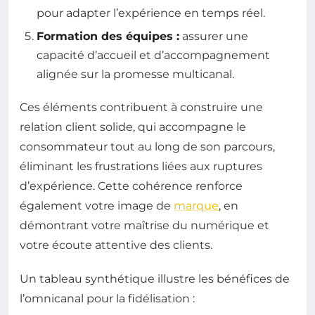
pour adapter l’expérience en temps réel.
Formation des équipes :
assurer une
capacité d’accueil et d’accompagnement
alignée sur la promesse multicanal.
Ces éléments contribuent à construire une
relation client solide, qui accompagne le
consommateur tout au long de son parcours,
éliminant les frustrations liées aux ruptures
d’expérience. Cette cohérence renforce
également votre image de
marque
, en
démontrant votre maîtrise du numérique et
votre écoute attentive des clients.
Un tableau synthétique illustre les bénéfices de
l’omnicanal pour la fidélisation :