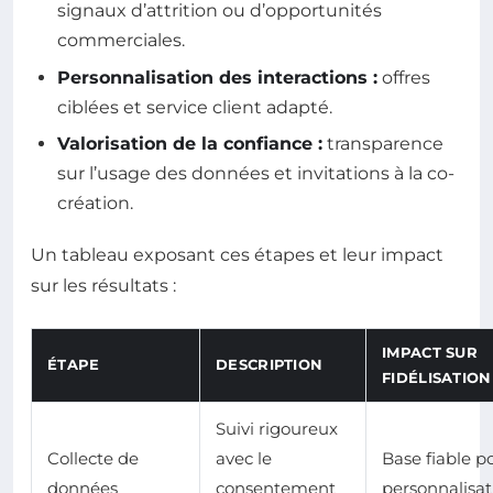
signaux d’attrition ou d’opportunités
commerciales.
Personnalisation des interactions :
offres
ciblées et service client adapté.
Valorisation de la confiance :
transparence
sur l’usage des données et invitations à la co-
création.
Un tableau exposant ces étapes et leur impact
sur les résultats :
IMPACT SUR
ÉTAPE
DESCRIPTION
FIDÉLISATION
Suivi rigoureux
Collecte de
avec le
Base fiable p
données
consentement
personnalisat