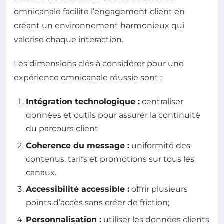
omnicanale facilite l’engagement client en
créant un environnement harmonieux qui
valorise chaque interaction.
Les dimensions clés à considérer pour une
expérience omnicanale réussie sont :
Intégration technologique :
centraliser
données et outils pour assurer la continuité
du parcours client.
Coherence du message :
uniformité des
contenus, tarifs et promotions sur tous les
canaux.
Accessibilité accessible :
offrir plusieurs
points d’accès sans créer de friction;
Personnalisation :
utiliser les données clients