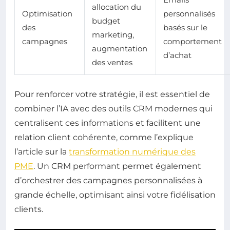
allocation du
Optimisation
personnalisés
budget
des
basés sur le
marketing,
campagnes
comportement
augmentation
d’achat
des ventes
Pour renforcer votre stratégie, il est essentiel de
combiner l’IA avec des outils CRM modernes qui
centralisent ces informations et facilitent une
relation client cohérente, comme l’explique
l’article sur la
transformation numérique des
PME
. Un CRM performant permet également
d’orchestrer des campagnes personnalisées à
grande échelle, optimisant ainsi votre fidélisation
clients.