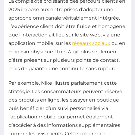
La complexité croissante des parcours clients en
2025 impose aux entreprises d’adopter une
approche omnicanale véritablement intégrée.
L’expérience client doit être fluide et homogène,
que l’interaction ait lieu sur le site web, via une
application mobile, sur les
réseaux sociaux
ou en
magasin physique. Il ne s’agit plus seulement
d’être présent sur plusieurs points de contact,
mais de garantir une continuité sans rupture.
Par exemple, Nike illustre parfaitement cette
stratégie. Les consommateurs peuvent réserver
des produits en ligne, les essayer en boutique
puis bénéficier d’un suivi personnalisé via
l’application mobile, qui permet également
d’accéder à des informations supplémentaires
comme les avis clients. Cette cohérence