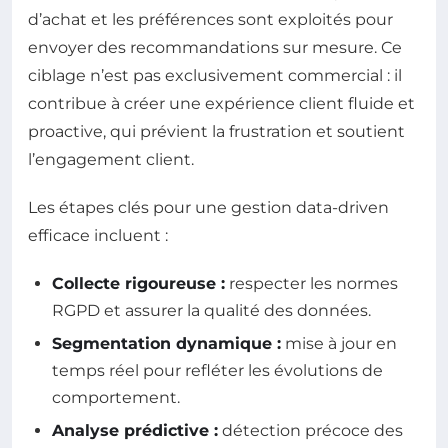
d’achat et les préférences sont exploités pour
envoyer des recommandations sur mesure. Ce
ciblage n’est pas exclusivement commercial : il
contribue à créer une expérience client fluide et
proactive, qui prévient la frustration et soutient
l’engagement client.
Les étapes clés pour une gestion data-driven
efficace incluent :
Collecte rigoureuse :
respecter les normes
RGPD et assurer la qualité des données.
Segmentation dynamique :
mise à jour en
temps réel pour refléter les évolutions de
comportement.
Analyse prédictive :
détection précoce des