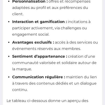
Personnalisation :
offres et récompenses
adaptées au profil et aux préférences du
client.
Interaction et gamification :
incitations à
participer activement, via challenges ou
engagement social.
Avantages exclusifs :
accès à des services ou
événements réservés aux membres.
Sentiment d’appartenance :
création d’une
communauté valorisée et solidaire autour de
la marque.
Communication régulière :
maintien du lien
à travers des contenus dédiés et un dialogue
continu.
Le tableau ci-dessous donne un aperçu des